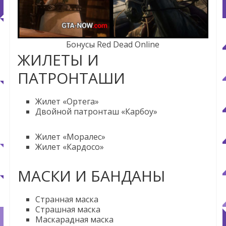
Бонусы Red Dead Online
ЖИЛЕТЫ И
ПАТРОНТАШИ
Жилет «Ортега»
Двойной патронташ «Карбоу»
Жилет «Моралес»
Жилет «Кардосо»
МАСКИ И БАНДАНЫ
Странная маска
Страшная маска
Маскарадная маска