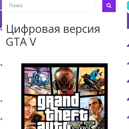
Цифровая версия
GTA V