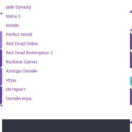
Jade Dynasty
Mafia 3
Mobile
Perfect World
Red Dead Online
Red Dead Redemption 2
Rockstar Games
Аллоды Онлайн
Игры
Интернет
Онлайн игры