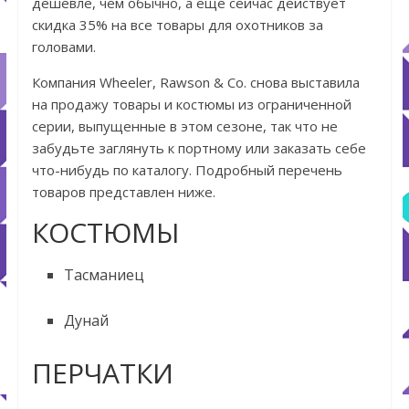
дешевле, чем обычно, а еще сейчас действует
скидка 35% на все товары для охотников за
головами.
Компания Wheeler, Rawson & Co. снова выставила
на продажу товары и костюмы из ограниченной
серии, выпущенные в этом сезоне, так что не
забудьте заглянуть к портному или заказать себе
что-нибудь по каталогу. Подробный перечень
товаров представлен ниже.
КОСТЮМЫ
Тасманиец
Дунай
ПЕРЧАТКИ