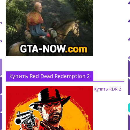
Купить Red Dead Redemption 2
Купить RDR 2