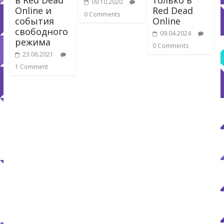
09.10.2020
Online и
Red Dead
0 Comments
события
Online
свободного
09.04.2024
режима
0 Comments
23.06.2021
1 Comment