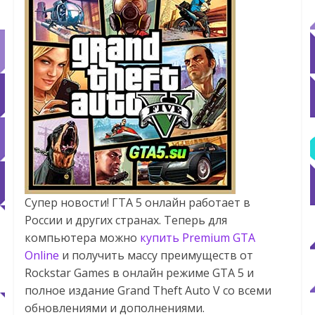
Супер новости! ГТА 5 онлайн работает в
России и других странах. Теперь для
компьютера можно
купить Premium GTA
Online
и получить массу преимуществ от
Rockstar Games в онлайн режиме GTA 5 и
полное издание Grand Theft Auto V со всеми
обновлениями и дополнениями.