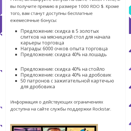
вы получите премию в размере 1000 RDO $. Кроме
того, вам станут доступны бесплатные
ежемесячные бонусы:
Предложение: скидка в 5 золотых
слитков на мясницкий стол для начала
карьеры торговца
Награды: 6000 очков опыта торговца
Предложение: скидка 40% на лошадь
Предложение: скидка 40% на стойло
Предложение: скидка 40% на дробовик
50 патронов с зажигательной картечью
для дробовика
Информация о действующих ограничениях
доступна на сайте службы поддержки Rockstar.