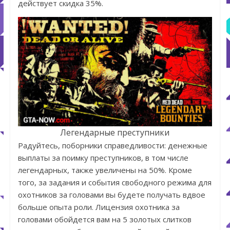
действует скидка 35%.
Легендарные преступники
Радуйтесь, поборники справедливости: денежные
выплаты за поимку преступников, в том числе
легендарных, также увеличены на 50%. Кроме
того, за задания и события свободного режима для
охотников за головами вы будете получать вдвое
больше опыта роли. Лицензия охотника за
головами обойдется вам на 5 золотых слитков