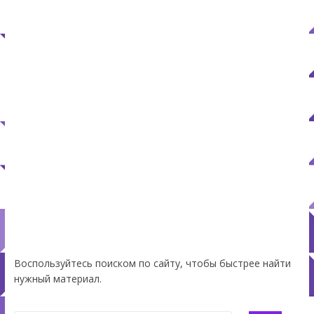
Воспользуйтесь поиском по сайту, чтобы быстрее найти
нужный материал.