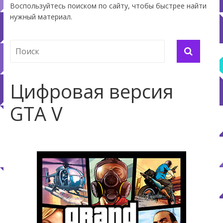
Воспользуйтесь поиском по сайту, чтобы быстрее найти
нужный материал.
Цифровая версия
GTA V