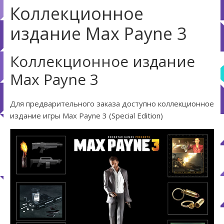
Коллекционное
издание Max Payne 3
Коллекционное издание
Max Payne 3
Для предварительного заказа доступно коллекционное
издание игры Max Payne 3 (Special Edition)