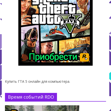
Купить ГТА 5 онлайн для компьютера.
Время событий RDO