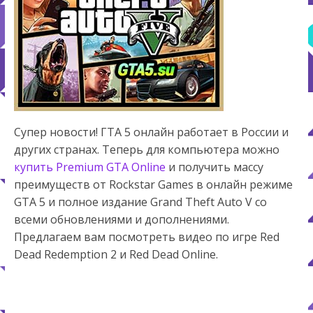
Супер новости! ГТА 5 онлайн работает в России и
других странах. Теперь для компьютера можно
купить Premium GTA Online
и получить массу
преимуществ от Rockstar Games в онлайн режиме
GTA 5 и полное издание Grand Theft Auto V со
всеми обновлениями и дополнениями.
Предлагаем вам посмотреть видео по игре Red
Dead Redemption 2 и Red Dead Online.