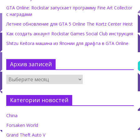
GTA Online: Rockstar запускает программу Fine Art Collector
с наградами
Летнее обновление для GTA 5 Online The Kortz Center Heist
Как создать аккаунт Rockstar Games Social Club инструкция
Shitzu Keitora машина из Японии для дрифта в GTA Online
Архив записей
Категории новостей
China
Forsaken World
Grand Theft Auto V