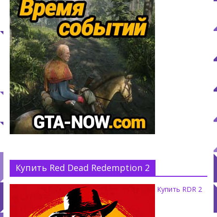
Купить Red Dead Redemption 2
Купить RDR 2