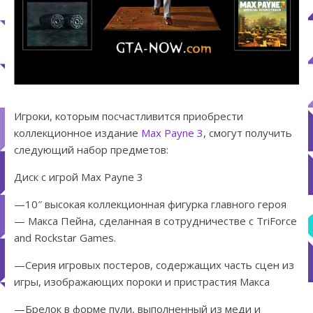
Игроки, которым посчастливится приобрести
коллекционное издание
Max Payne 3
, смогут получить
следующий набор предметов:
Диск с игрой Max Payne 3
—10″ высокая коллекционная фигурка главного героя
— Макса Пейна, сделанная в сотрудничестве с TriForce
and Rockstar Games.
—Серия игровых постеров, содержащих часть сцен из
игры, изображающих пороки и пристрастия Макса
—Брелок в форме пули, выполненный из меди и