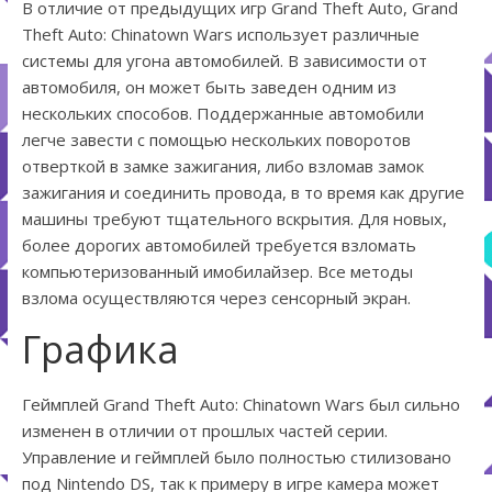
В отличие от предыдущих игр Grand Theft Auto, Grand
Theft Auto: Chinatown Wars использует различные
системы для угона автомобилей. В зависимости от
автомобиля, он может быть заведен одним из
нескольких способов. Поддержанные автомобили
легче завести с помощью нескольких поворотов
отверткой в замке зажигания, либо взломав замок
зажигания и соединить провода, в то время как другие
машины требуют тщательного вскрытия. Для новых,
более дорогих автомобилей требуется взломать
компьютеризованный имобилайзер. Все методы
взлома осуществляются через сенсорный экран.
Графика
Геймплей Grand Theft Auto: Chinatown Wars был сильно
изменен в отличии от прошлых частей серии.
Управление и геймплей было полностью стилизовано
под Nintendo DS, так к примеру в игре камера может