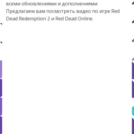
всеми обновлениями и дополнениями.
Предлагаем вам посмотреть видео по игре Red
Dead Redemption 2 и Red Dead Online.