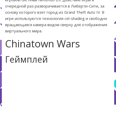
очередной раз разворачивается в Либерти-Сити, за
основу которого взят город из Grand Theft Auto IV. В
игре используются технология cel-shading и свободно
вращающаяся камера видом сверху для отображения
виртуального мира.
Chinatown Wars
Геймплей