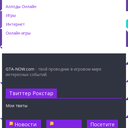
Аллоды Онлайн
Игры
Интернет
Онлайн игры
GTA-NOW.com
- твой проводник в игровом мире
интересных событий.
Твиттер Рокстар
Мои твиты
Новости
Посетите