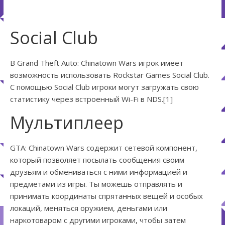
Social Club
В Grand Theft Auto: Chinatown Wars игрок имеет
возможность использовать Rockstar Games Social Club.
С помощью Social Club игроки могут загружать свою
статистику через встроенный Wi-Fi в NDS.[1]
Мультиплеер
GTA: Chinatown Wars содержит сетевой компонент,
который позволяет посылать сообщения своим
друзьям и обмениваться с ними информацией и
предметами из игры. Ты можешь отправлять и
принимать координаты спрятанных вещей и особых
локаций, меняться оружием, деньгами или
наркотоваром с другими игроками, чтобы затем