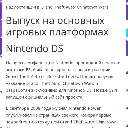
Радиостанции в Grand Theft Auto: Chinatown Wars
Выпуск на основных
игровых платформах
Nintendo DS
На пресс-конференции Nintendo, прошедшей в рамках
выставки E3, была анонсирована новая игра серии
Grand Theft Auto от Rockstar Leeds. Проект получил
название Grand Theft Auto: Chinatown Wars и
разработан эксклюзивно для Nintendo DS. Позже был
запущен официальный сайт проекта.
В сентябре 2008 года журнал Nintendo Power
опубликовал на страницах свежего номера первые
подробности о грядущей Grand Theft Auto: Chinatown