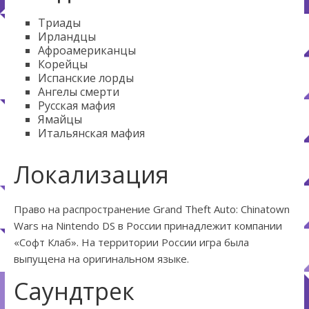
Триады
Ирландцы
Афроамериканцы
Корейцы
Испанские лорды
Ангелы смерти
Русская мафия
Ямайцы
Итальянская мафия
Локализация
Право на распространение Grand Theft Auto: Chinatown
Wars на Nintendo DS в России принадлежит компании
«Софт Клаб». На территории России игра была
выпущена на оригинальном языке.
Саундтрек