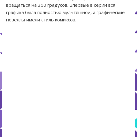
вращаться на 360 градусов. Впервые в серии вся
графика была полностью мультяшной, а графические
новеллы имели стиль комиксов.