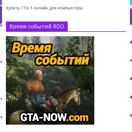
Купить ГТА 5 онлайн для компьютера.
Время событий RDO