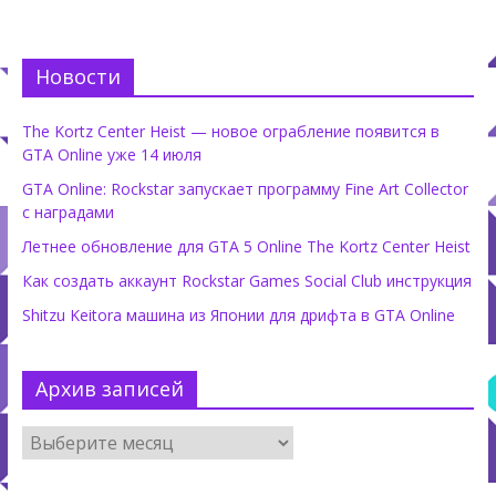
Новости
The Kortz Center Heist — новое ограбление появится в
GTA Online уже 14 июля
GTA Online: Rockstar запускает программу Fine Art Collector
с наградами
Летнее обновление для GTA 5 Online The Kortz Center Heist
Как создать аккаунт Rockstar Games Social Club инструкция
Shitzu Keitora машина из Японии для дрифта в GTA Online
Архив записей