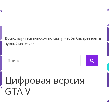
Воспользуйтесь поиском по сайту, чтобы быстрее найти
нужный материал.
Цифровая версия
GTA V