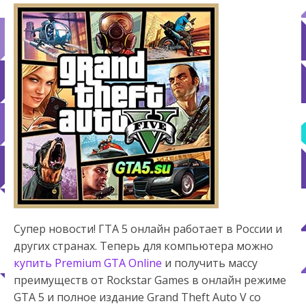
Супер новости! ГТА 5 онлайн работает в России и
других странах. Теперь для компьютера можно
купить Premium GTA Online
и получить массу
преимуществ от Rockstar Games в онлайн режиме
GTA 5 и полное издание Grand Theft Auto V со