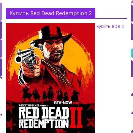
Купить Red Dead Redemption 2
Купить RDR 2