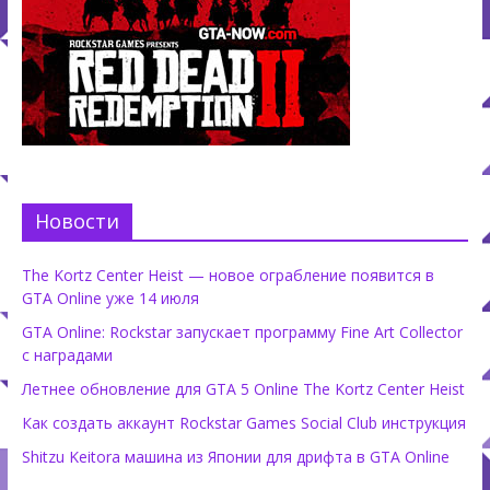
Новости
The Kortz Center Heist — новое ограбление появится в
GTA Online уже 14 июля
GTA Online: Rockstar запускает программу Fine Art Collector
с наградами
Летнее обновление для GTA 5 Online The Kortz Center Heist
Как создать аккаунт Rockstar Games Social Club инструкция
Shitzu Keitora машина из Японии для дрифта в GTA Online