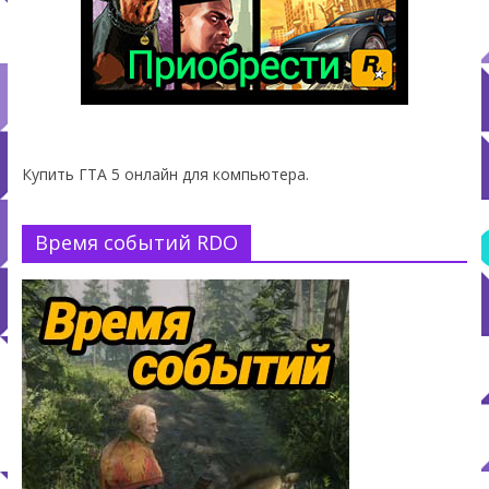
Купить ГТА 5 онлайн для компьютера.
Время событий RDO