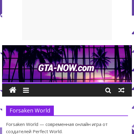
Forsaken World
Forsaken World — современная онлайн игра от
создателей Perfect World.