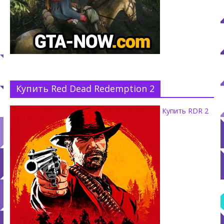
Купить Red Dead Redemption 2
Купить RDR 2