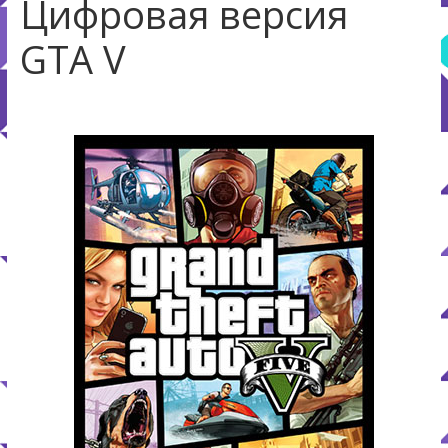
Цифровая версия
GTA V