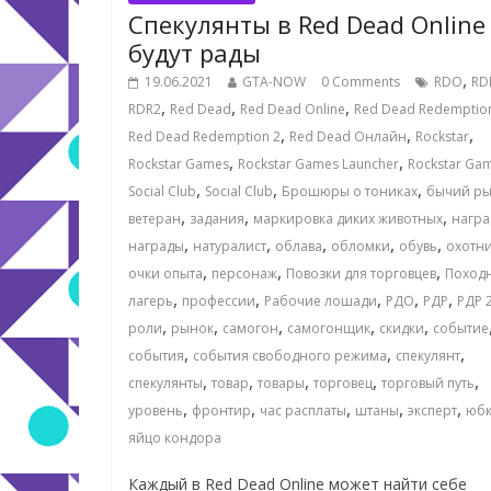
Спекулянты в Red Dead Online
будут рады
,
19.06.2021
GTA-NOW
0 Comments
RDO
RD
,
,
,
RDR2
Red Dead
Red Dead Online
Red Dead Redemptio
,
,
,
Red Dead Redemption 2
Red Dead Онлайн
Rockstar
,
,
Rockstar Games
Rockstar Games Launcher
Rockstar Ga
,
,
,
Social Club
Social Club
Брошюры о тониках
бычий р
,
,
,
ветеран
задания
маркировка диких животных
награ
,
,
,
,
,
награды
натуралист
облава
обломки
обувь
охотн
,
,
,
очки опыта
персонаж
Повозки для торговцев
Поход
,
,
,
,
,
лагерь
профессии
Рабочие лошади
РДО
РДР
РДР 
,
,
,
,
,
роли
рынок
самогон
самогонщик
скидки
событие
,
,
,
события
события свободного режима
спекулянт
,
,
,
,
,
спекулянты
товар
товары
торговец
торговый путь
,
,
,
,
,
уровень
фронтир
час расплаты
штаны
эксперт
юб
яйцо кондора
Каждый в Red Dead Online может найти себе