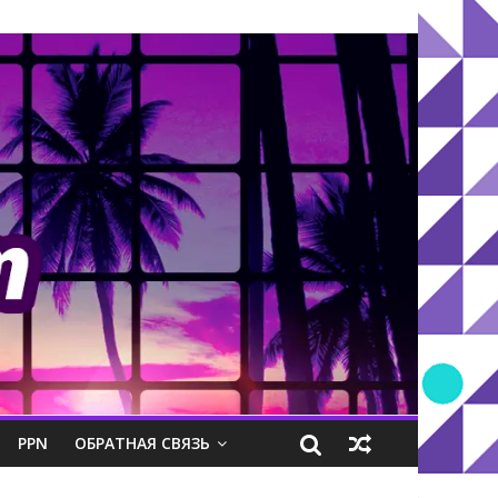
PPN
ОБРАТНАЯ СВЯЗЬ