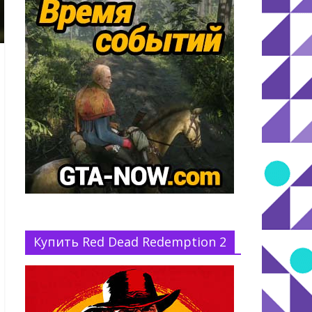
Купить Red Dead Redemption 2