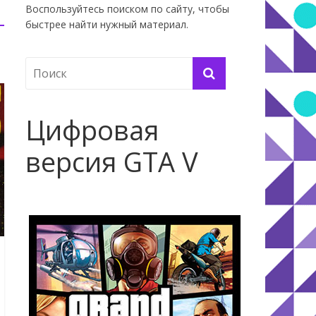
Воспользуйтесь поиском по сайту, чтобы
быстрее найти нужный материал.
Цифровая
версия GTA V