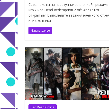
Сезон охоты на преступников в онлайн режиме
игры Red Dead Redemption 2 объявляется
открытым! Выполняйте задания наёмного стре
или охотника
Читать далее
Red Dead Online