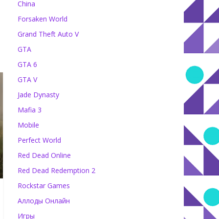
China
Forsaken World
Grand Theft Auto V
GTA
GTA 6
GTA V
Jade Dynasty
Mafia 3
Mobile
Perfect World
Red Dead Online
Red Dead Redemption 2
Rockstar Games
Аллоды Онлайн
Игры