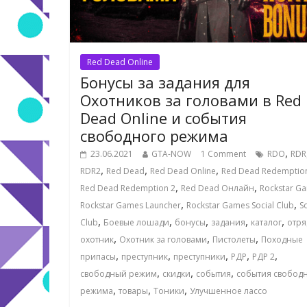
Red Dead Online
Бонусы за задания для
Охотников за головами в Red
Dead Online и события
свободного режима
,
23.06.2021
GTA-NOW
1 Comment
RDO
RDR
,
,
,
RDR2
Red Dead
Red Dead Online
Red Dead Redemptio
,
,
Red Dead Redemption 2
Red Dead Онлайн
Rockstar G
,
,
Rockstar Games Launcher
Rockstar Games Social Club
So
,
,
,
,
,
Club
Боевые лошади
бонусы
задания
каталог
отря
,
,
,
охотник
Охотник за головами
Пистолеты
Походные
,
,
,
,
,
припасы
преступник
преступники
РДР
РДР 2
,
,
,
свободный режим
скидки
события
события свобод
,
,
,
режима
товары
Тоники
Улучшенное лассо