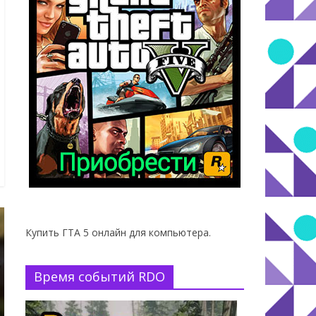
Купить ГТА 5 онлайн для компьютера.
Время событий RDO