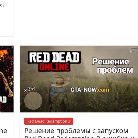
mes
Red Dead Redemption 2
ne
Решение проблемы с запуском