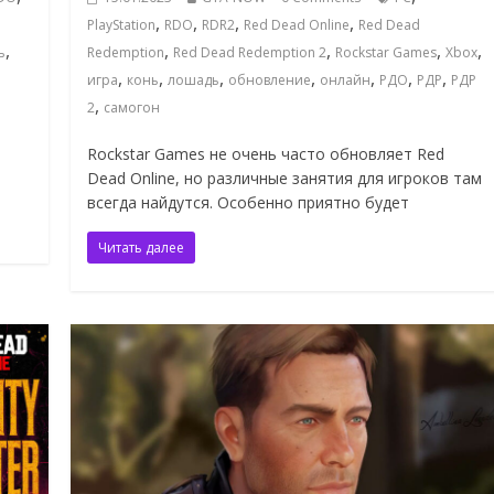
,
,
,
,
d
PlayStation
RDO
RDR2
Red Dead Online
Red Dead
,
,
,
,
,
ь
Redemption
Red Dead Redemption 2
Rockstar Games
Xbox
,
,
,
,
,
,
,
игра
конь
лошадь
обновление
онлайн
РДО
РДР
РДР
,
2
самогон
Rockstar Games не очень часто обновляет Red
Dead Online, но различные занятия для игроков там
всегда найдутся. Особенно приятно будет
Читать далее