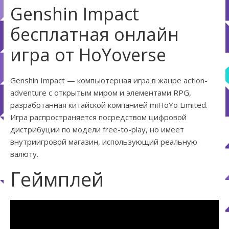
Genshin Impact
бесплатная онлайн
игра от HoYoverse
Genshin Impact — компьютерная игра в жанре action-
adventure с открытым миром и элементами RPG,
разработанная китайской компанией miHoYo Limited.
Игра распространяется посредством цифровой
дистрибуции по модели free-to-play, но имеет
внутриигровой магазин, использующий реальную
валюту.
Геймплей