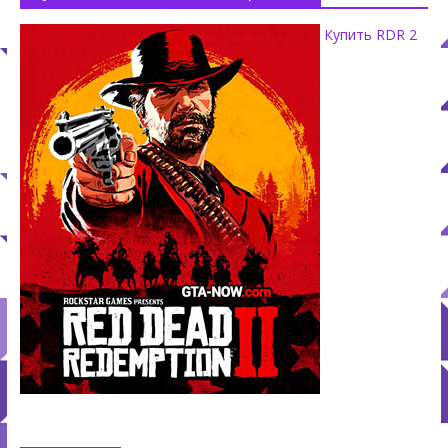
Купить RDR 2