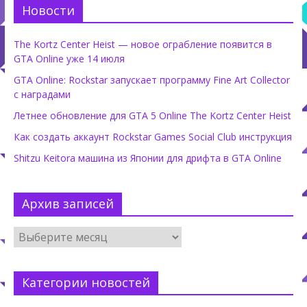
Новости
The Kortz Center Heist — новое ограбление появится в
GTA Online уже 14 июля
GTA Online: Rockstar запускает программу Fine Art Collector
с наградами
Летнее обновление для GTA 5 Online The Kortz Center Heist
Как создать аккаунт Rockstar Games Social Club инструкция
Shitzu Keitora машина из Японии для дрифта в GTA Online
Архив записей
Категории новостей