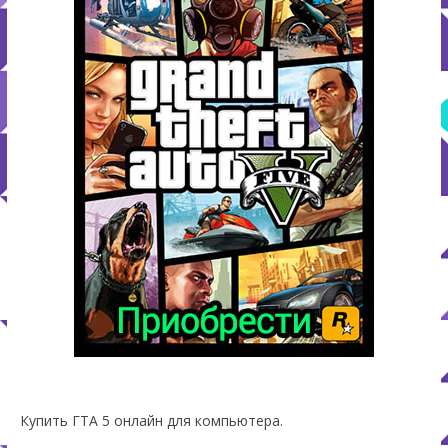
Купить ГТА 5 онлайн для компьютера.