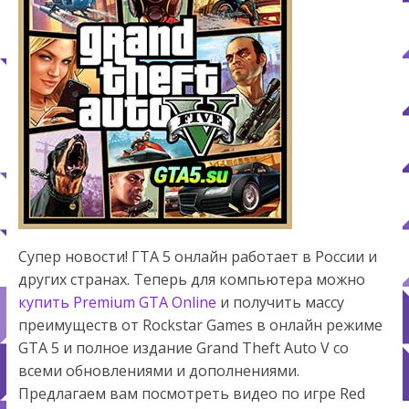
Супер новости! ГТА 5 онлайн работает в России и
других странах. Теперь для компьютера можно
купить Premium GTA Online
и получить массу
преимуществ от Rockstar Games в онлайн режиме
GTA 5 и полное издание Grand Theft Auto V со
всеми обновлениями и дополнениями.
Предлагаем вам посмотреть видео по игре Red