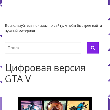
Воспользуйтесь поиском по сайту, чтобы быстрее найти
нужный материал.
Цифровая версия
GTA V