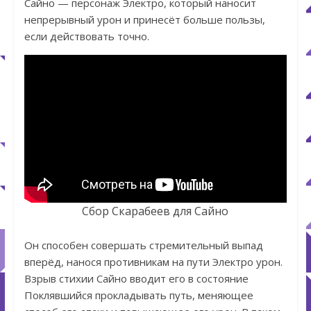
Сайно — персонаж Электро, который наносит
непрерывный урон и принесёт больше пользы,
если действовать точно.
Сбор Скарабеев для Сайно
Он способен совершать стремительный выпад
вперёд, нанося противникам на пути Электро урон.
Взрыв стихии Сайно вводит его в состояние
Поклявшийся прокладывать путь, меняющее