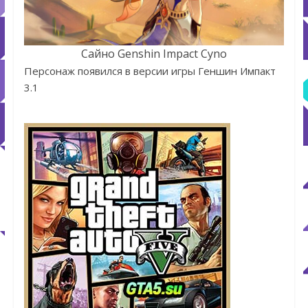
Сайно Genshin Impact Cyno
Персонаж появился в версии игры Геншин Импакт
3.1