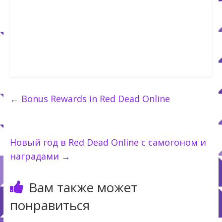
←
Bonus Rewards in Red Dead Online
Новый год в Red Dead Online с самогоном и
наградами
→
Вам также может
понравиться