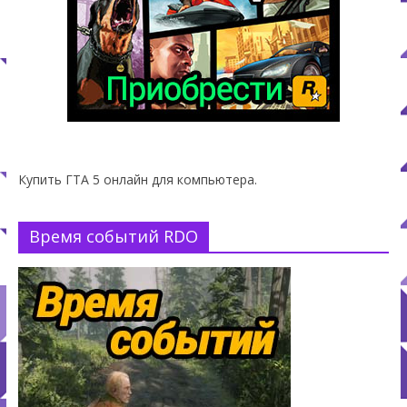
Купить ГТА 5 онлайн для компьютера.
Время событий RDO