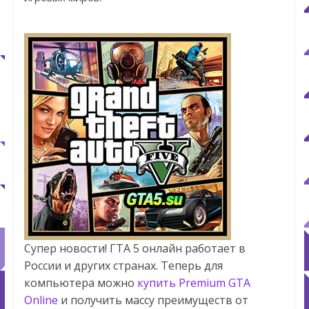
Супер новости! ГТА 5 онлайн работает в
России и других странах. Теперь для
компьютера можно
купить Premium GTA
Online
и получить массу преимуществ от