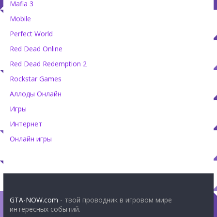
Mafia 3
Mobile
Perfect World
Red Dead Online
Red Dead Redemption 2
Rockstar Games
Аллоды Онлайн
Игры
Интернет
Онлайн игры
GTA-NOW.com
- твой проводник в игровом мире
интересных событий.