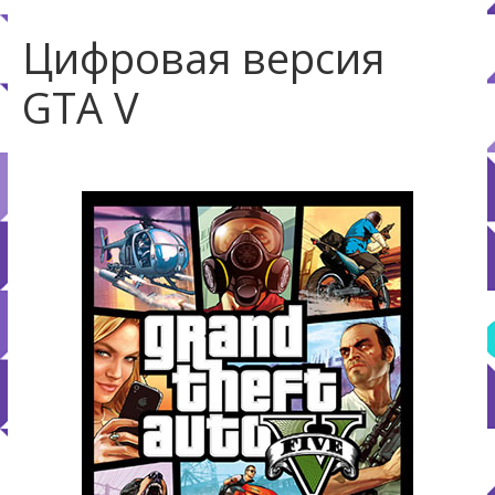
Цифровая версия
GTA V