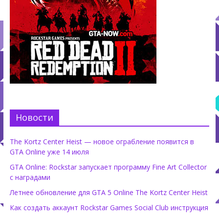
Новости
The Kortz Center Heist — новое ограбление появится в
GTA Online уже 14 июля
GTA Online: Rockstar запускает программу Fine Art Collector
с наградами
Летнее обновление для GTA 5 Online The Kortz Center Heist
Как создать аккаунт Rockstar Games Social Club инструкция