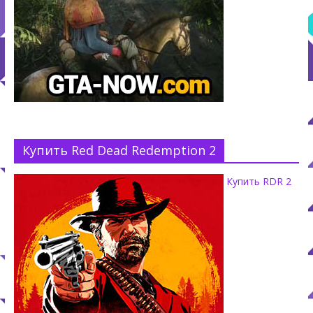
Купить Red Dead Redemption 2
Купить RDR 2