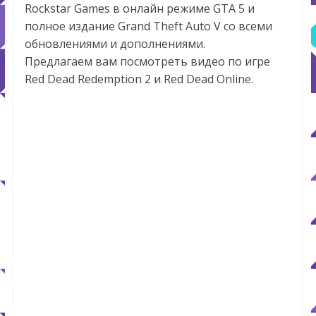
Rockstar Games в онлайн режиме GTA 5 и
полное издание Grand Theft Auto V со всеми
обновлениями и дополнениями.
Предлагаем вам посмотреть видео по игре
Red Dead Redemption 2 и Red Dead Online.