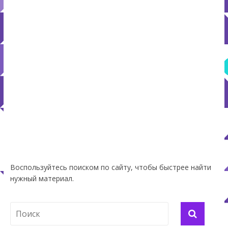
Воспользуйтесь поиском по сайту, чтобы быстрее найти
нужный материал.