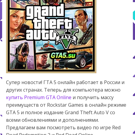
Супер новости! ГТА 5 онлайн работает в России и
других странах. Теперь для компьютера можно
купить Premium GTA Online
и получить массу
преимуществ от Rockstar Games в онлайн режиме
GTA 5 и полное издание Grand Theft Auto V со
всеми обновлениями и дополнениями.
Предлагаем вам посмотреть видео по игре Red
Dead Redemption 2 и Red Dead Online.