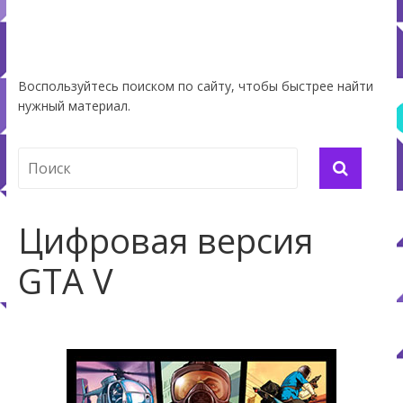
Воспользуйтесь поиском по сайту, чтобы быстрее найти
нужный материал.
Цифровая версия
GTA V