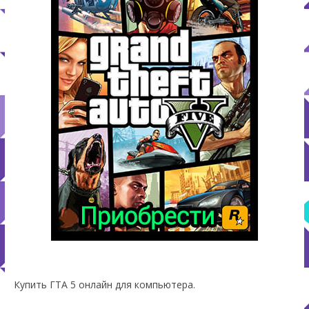
Купить ГТА 5 онлайн для компьютера.