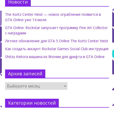
Новости
The Kortz Center Heist — новое ограбление появится в
GTA Online уже 14 июля
GTA Online: Rockstar запускает программу Fine Art Collector
с наградами
Летнее обновление для GTA 5 Online The Kortz Center Heist
Как создать аккаунт Rockstar Games Social Club инструкция
Shitzu Keitora машина из Японии для дрифта в GTA Online
Архив записей
Категории новостей