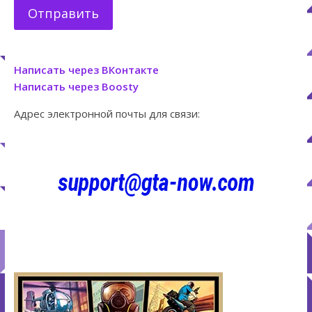
Написать через ВКонтакте
Написать через Boosty
Адрес электронной почты для связи: