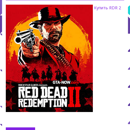
Купить RDR 2