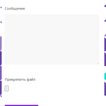
Сообщение
Прикрепить файл