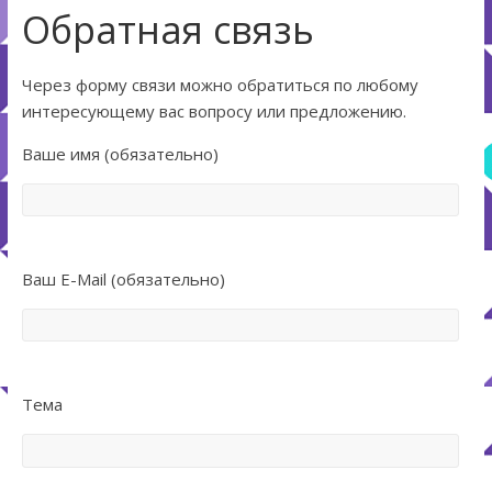
Обратная связь
Через форму связи можно обратиться по любому
интересующему вас вопросу или предложению.
Ваше имя (обязательно)
Ваш E-Mail (обязательно)
Тема