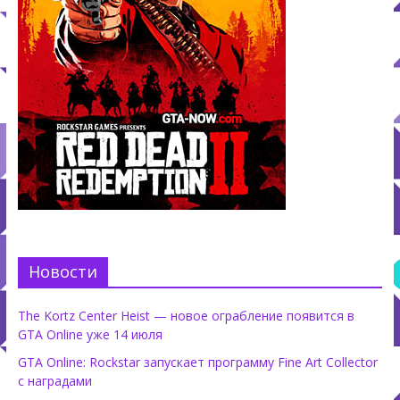
Новости
The Kortz Center Heist — новое ограбление появится в
GTA Online уже 14 июля
GTA Online: Rockstar запускает программу Fine Art Collector
с наградами