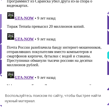
Воспользуйтесь поиском по сайту, чтобы быстрее найти
нужный материал.