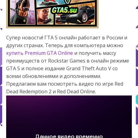
Супер новости! ГТА 5 онлайн работает в России и
других странах. Теперь для компьютера можно
купить Premium GTA Online
и получить массу
преимуществ от Rockstar Games в онлайн режиме
GTA 5 и полное издание Grand Theft Auto V со
всеми обновлениями и дополнениями.
Предлагаем вам посмотреть видео по игре Red
Dead Redemption 2 и Red Dead Online.