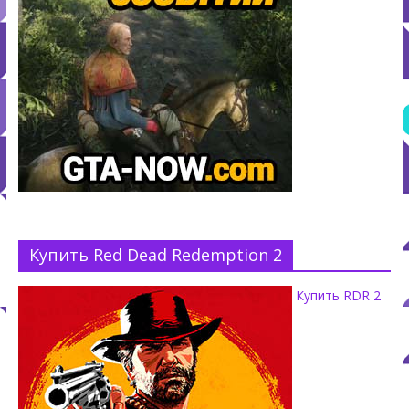
Купить Red Dead Redemption 2
Купить RDR 2