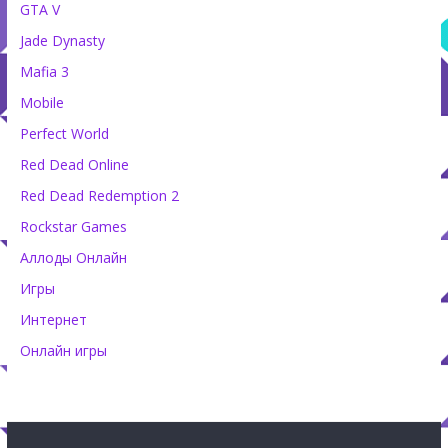
GTA V
Jade Dynasty
Mafia 3
Mobile
Perfect World
Red Dead Online
Red Dead Redemption 2
Rockstar Games
Аллоды Онлайн
Игры
Интернет
Онлайн игры