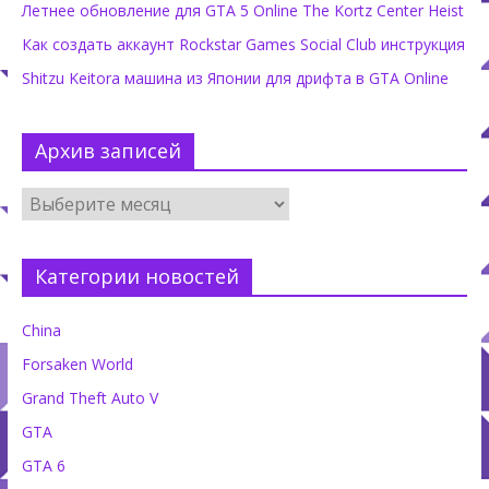
Летнее обновление для GTA 5 Online The Kortz Center Heist
Как создать аккаунт Rockstar Games Social Club инструкция
Shitzu Keitora машина из Японии для дрифта в GTA Online
Архив записей
Категории новостей
China
Forsaken World
Grand Theft Auto V
GTA
GTA 6