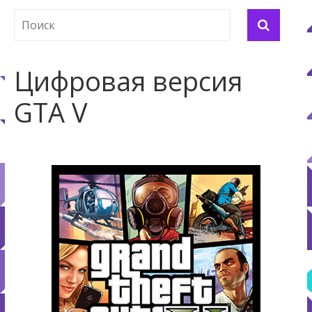
Цифровая версия
GTA V