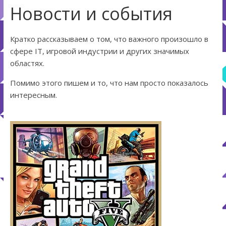
Новости и события
Кратко рассказываем о том, что важного произошло в
сфере IT, игровой индустрии и других значимых
областях.
Помимо этого пишем и то, что нам просто показалось
интересным.