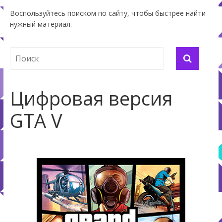
Воспользуйтесь поиском по сайту, чтобы быстрее найти
нужный материал.
Цифровая версия
GTA V