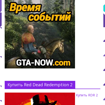
Купить Red Dead Redemption 2
Купить RDR 2