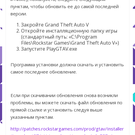
пунктам, чтобы обновить ее до самой последней
версии.
Закройте Grand Theft Auto V
Откройте инсталляционную папку игры
(стандартный путь: «C:\Program
Files\Rockstar Games\Grand Theft Auto V»)
Запустите PlayGTAV.exe
Программа установки должна скачать и установить
самое последнее обновление.
Если при скачивании обновления снова возникли
проблемы, вы можете скачать файл обновления по
прямой ссылке и установить следуя выше
указанным пунктам.
http://patches.rockstargames.com/prod/gtav/Installer