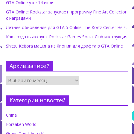
GTA Online уже 14 июля
GTA Online: Rockstar запускает программу Fine Art Collector
с наградами
Летнее обновление для GTA 5 Online The Kortz Center Heist
Как создать аккаунт Rockstar Games Social Club инструкция
Shitzu Keitora машина из Японии для дрифта в GTA Online
Архив записей
Категории новостей
China
Forsaken World
Grand Theft Auto V