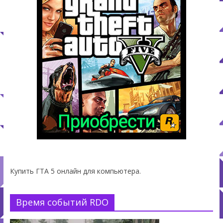
Купить ГТА 5 онлайн для компьютера.
Время событий RDO