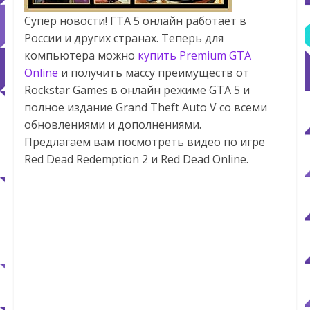
Супер новости! ГТА 5 онлайн работает в
России и других странах. Теперь для
компьютера можно
купить Premium GTA
Online
и получить массу преимуществ от
Rockstar Games в онлайн режиме GTA 5 и
полное издание Grand Theft Auto V со всеми
обновлениями и дополнениями.
Предлагаем вам посмотреть видео по игре
Red Dead Redemption 2 и Red Dead Online.