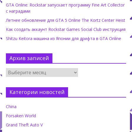
GTA Online: Rockstar запускает программу Fine Art Collector
с наградами
Летнее обновление для GTA 5 Online The Kortz Center Heist
Как создать аккаунт Rockstar Games Social Club инструкция
Shitzu Keitora машина из Японии для дрифта в GTA Online
Архив записей
Категории новостей
China
Forsaken World
Grand Theft Auto V