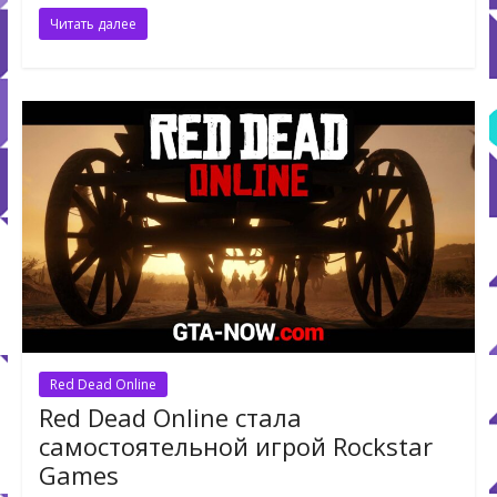
Читать далее
Red Dead Online
Red Dead Online стала
самостоятельной игрой Rockstar
Games