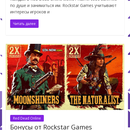
по душе и заниматься им. Rockstar Games учитывают
интересы игроков и
Читать далее
Red Dead Online
Бонусы от Rockstar Games