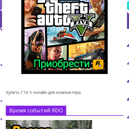
Купить ГТА 5 онлайн для компьютера.
Время событий RDO