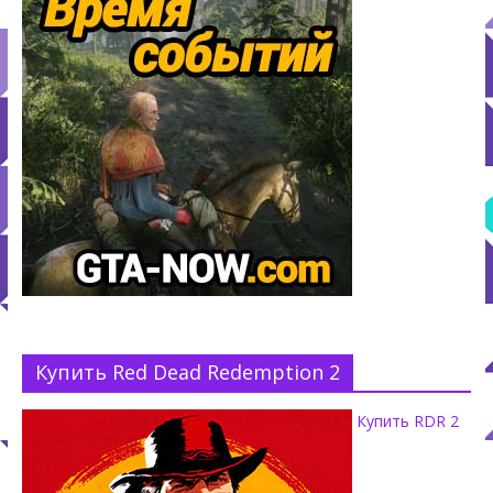
Купить Red Dead Redemption 2
Купить RDR 2