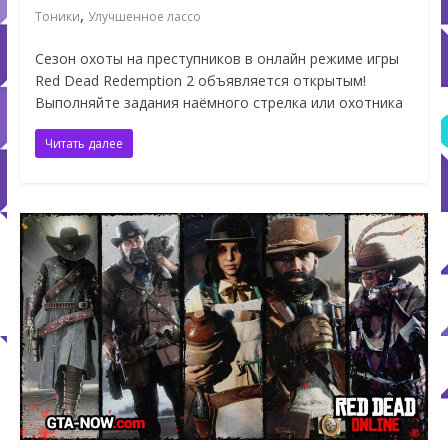
,
Тоники
Улучшенное лассо
Сезон охоты на преступников в онлайн режиме игры
Red Dead Redemption 2 объявляется открытым!
Выполняйте задания наёмного стрелка или охотника
Читать далее