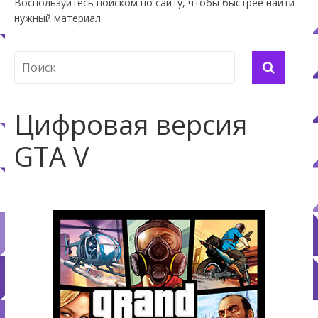
Воспользуйтесь поиском по сайту, чтобы быстрее найти
нужный материал.
Цифровая версия
GTA V