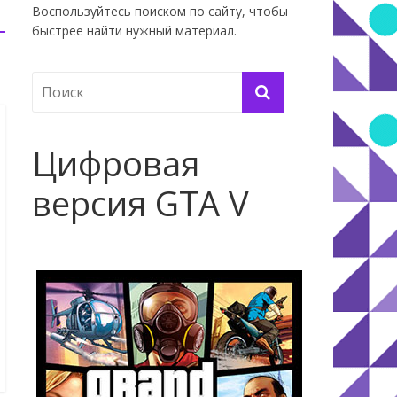
Воспользуйтесь поиском по сайту, чтобы
быстрее найти нужный материал.
Цифровая
версия GTA V