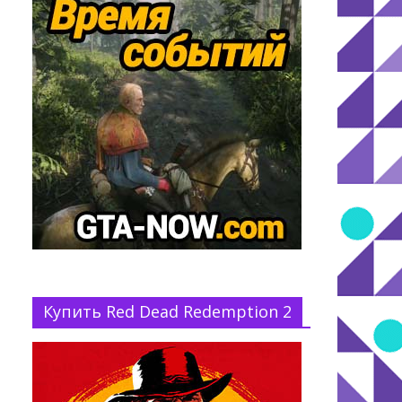
Купить Red Dead Redemption 2