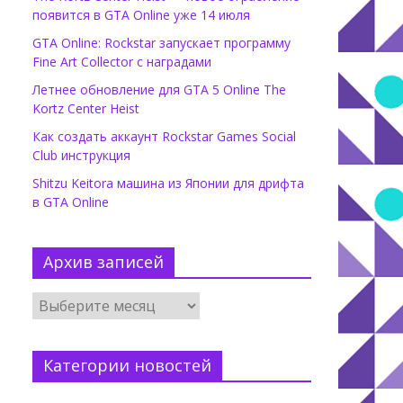
появится в GTA Online уже 14 июля
GTA Online: Rockstar запускает программу
Fine Art Collector с наградами
Летнее обновление для GTA 5 Online The
Kortz Center Heist
Как создать аккаунт Rockstar Games Social
Club инструкция
Shitzu Keitora машина из Японии для дрифта
в GTA Online
Архив записей
Категории новостей