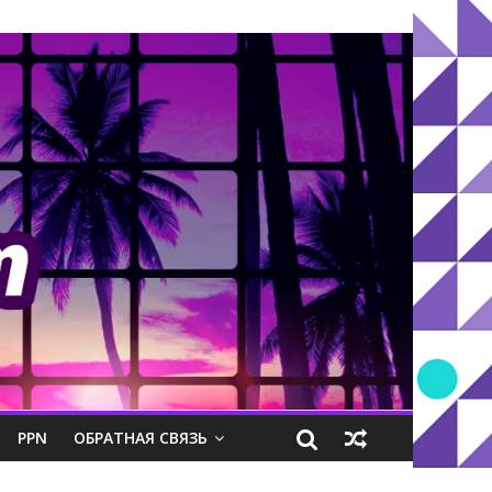
PPN
ОБРАТНАЯ СВЯЗЬ