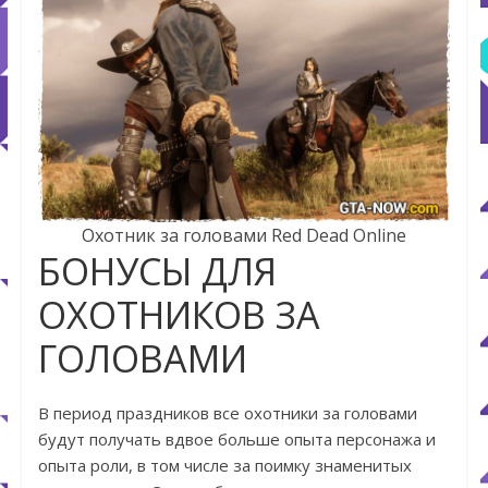
Охотник за головами Red Dead Online
БОНУСЫ ДЛЯ
ОХОТНИКОВ ЗА
ГОЛОВАМИ
В период праздников все охотники за головами
будут получать вдвое больше опыта персонажа и
опыта роли, в том числе за поимку знаменитых