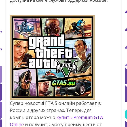
доступна на сайте службы поддержки Rockstar.
Супер новости! ГТА 5 онлайн работает в
России и других странах. Теперь для
компьютера можно
купить Premium GTA
Online
и получить массу преимуществ от