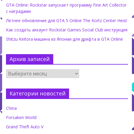
GTA Online: Rockstar запускает программу Fine Art Collector
с наградами
Летнее обновление для GTA 5 Online The Kortz Center Heist
Как создать аккаунт Rockstar Games Social Club инструкция
Shitzu Keitora машина из Японии для дрифта в GTA Online
Архив записей
Категории новостей
China
Forsaken World
Grand Theft Auto V