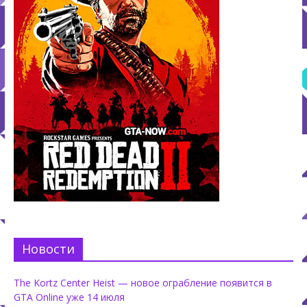
Новости
The Kortz Center Heist — новое ограбление появится в
GTA Online уже 14 июля