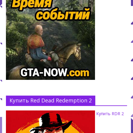
Купить Red Dead Redemption 2
Купить RDR 2