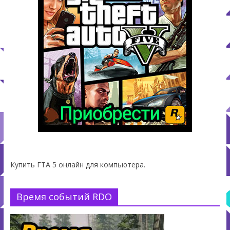
Купить ГТА 5 онлайн для компьютера.
Время событий RDO