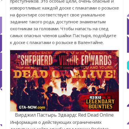
преступников. Это особые цели, очень опасные и
изворотливые: каждой доске с плакатами о розыске
на фронтире соответствует свое уникальное
задание такого рода, доступное знаменитым
охотникам за головами. Чтобы напасть на след
самых опасных членов шайки Пастыря, подойдите
к доске с плакатами о розыске в Валентайне.
Вирджил Пастырь Эдвардс Red Dead Online
Информация о действующих ограничениях