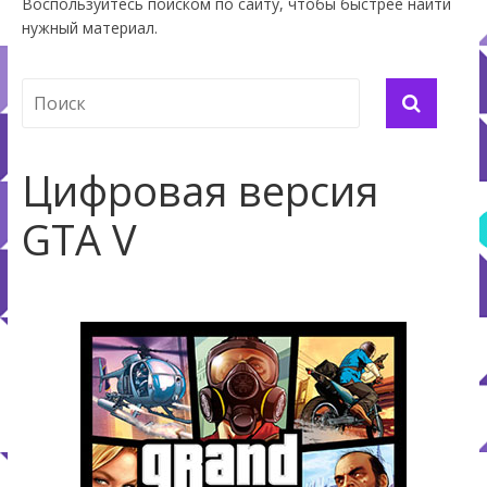
Воспользуйтесь поиском по сайту, чтобы быстрее найти
нужный материал.
Цифровая версия
GTA V