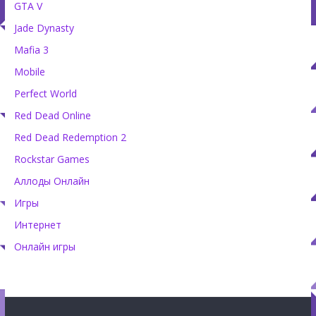
GTA V
Jade Dynasty
Mafia 3
Mobile
Perfect World
Red Dead Online
Red Dead Redemption 2
Rockstar Games
Аллоды Онлайн
Игры
Интернет
Онлайн игры