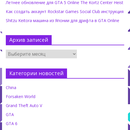
Летнее обновление для GTA 5 Online The Kortz Center Heist
Как создать аккаунт Rockstar Games Social Club инструкция
Shitzu Keitora машина из Японии для дрифта в GTA Online
Архив записей
Категории новостей
China
Forsaken World
Grand Theft Auto V
GTA
GTA 6