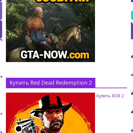
Купить Red Dead Redemption 2
Купить RDR 2