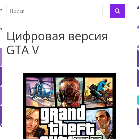
Цифровая версия
GTA V