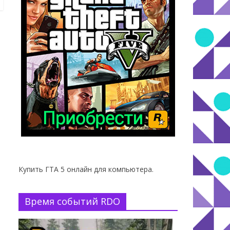
Купить ГТА 5 онлайн для компьютера.
Время событий RDO