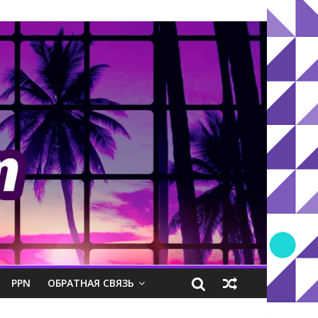
PPN
ОБРАТНАЯ СВЯЗЬ