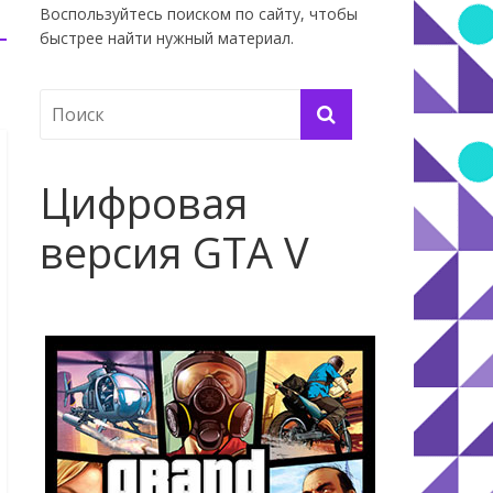
Воспользуйтесь поиском по сайту, чтобы
быстрее найти нужный материал.
Цифровая
версия GTA V