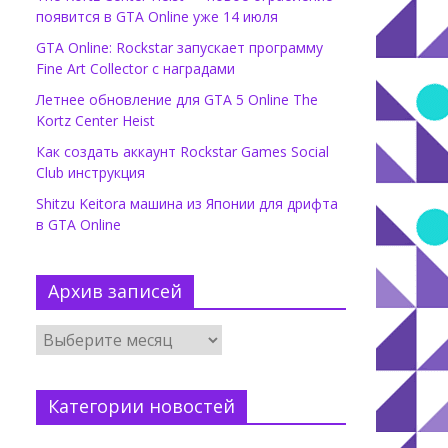
появится в GTA Online уже 14 июля
GTA Online: Rockstar запускает программу
Fine Art Collector с наградами
Летнее обновление для GTA 5 Online The
Kortz Center Heist
Как создать аккаунт Rockstar Games Social
Club инструкция
Shitzu Keitora машина из Японии для дрифта
в GTA Online
Архив записей
Категории новостей