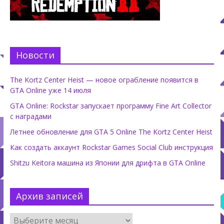
Новости
The Kortz Center Heist — новое ограбление появится в
GTA Online уже 14 июля
GTA Online: Rockstar запускает программу Fine Art Collector
с наградами
Летнее обновление для GTA 5 Online The Kortz Center Heist
Как создать аккаунт Rockstar Games Social Club инструкция
Shitzu Keitora машина из Японии для дрифта в GTA Online
Архив записей