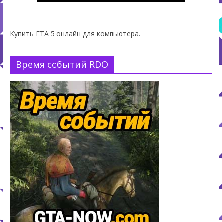
Купить ГТА 5 онлайн для компьютера.
Время событий RDO