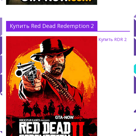
Купить Red Dead Redemption 2
Купить RDR 2