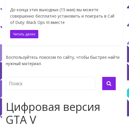
До конца этих выходных (15 мая) вы можете
совершенно бесплатно установить и поиграть в Call
of Duty: Black Ops III вместе
Читать далее
Воспользуйтесь поиском по сайту, чтобы быстрее найти
нужный материал.
Цифровая версия
GTA V