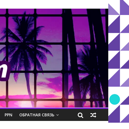
PPN
ОБРАТНАЯ СВЯЗЬ