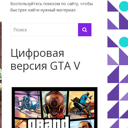
Воспользуйтесь поиском по сайту, чтобы
быстрее найти нужный материал.
Цифровая
версия GTA V