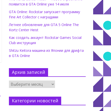
появится в GTA Online уже 14 июля
GTA Online: Rockstar запускает программу
Fine Art Collector с наградами
Летнее обновление для GTA 5 Online The
Kortz Center Heist
Как создать аккаунт Rockstar Games Social
Club инструкция
Shitzu Keitora машина из Японии для дрифта
в GTA Online
Архив записей
→
Категории новостей