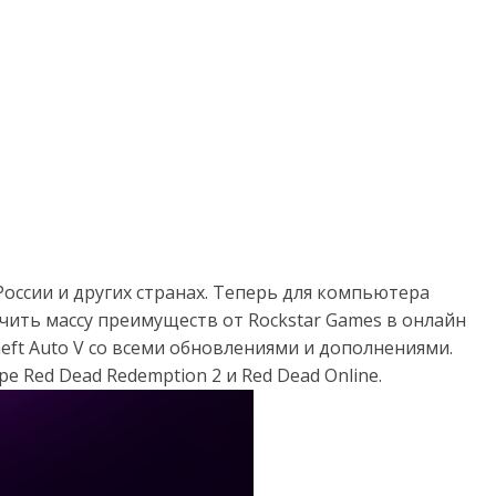
России и других странах. Теперь для компьютера
чить массу преимуществ от Rockstar Games в онлайн
eft Auto V со всеми обновлениями и дополнениями.
 Red Dead Redemption 2 и Red Dead Online.