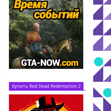
Купить Red Dead Redemption 2