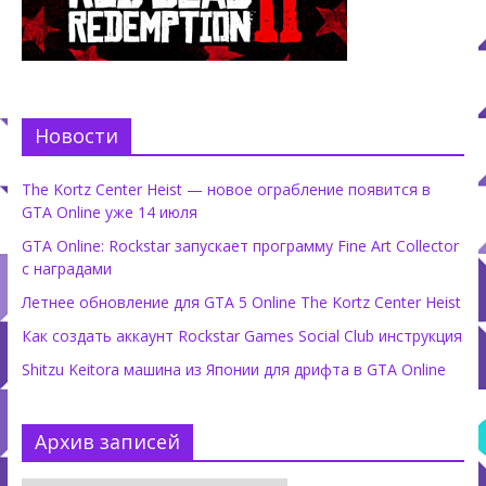
Новости
The Kortz Center Heist — новое ограбление появится в
GTA Online уже 14 июля
GTA Online: Rockstar запускает программу Fine Art Collector
с наградами
Летнее обновление для GTA 5 Online The Kortz Center Heist
Как создать аккаунт Rockstar Games Social Club инструкция
Shitzu Keitora машина из Японии для дрифта в GTA Online
Архив записей