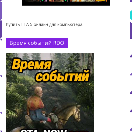
Купить ГТА 5 онлайн для компьютера.
Время событий RDO