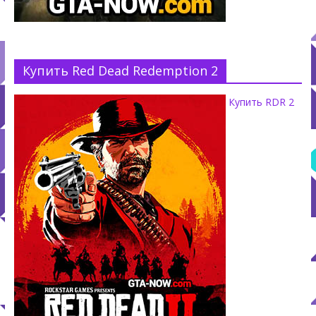
Купить Red Dead Redemption 2
Купить RDR 2