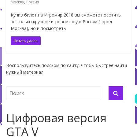
,
Москва
Россия
Купив билет на Игромир 2018 вы сможете посетить
не только крупное игровое шоу в России (город
Москва), но и посмотреть
Читать далее
Воспользуйтесь поиском по сайту, чтобы быстрее найти
нужный материал.
Цифровая версия
GTA V