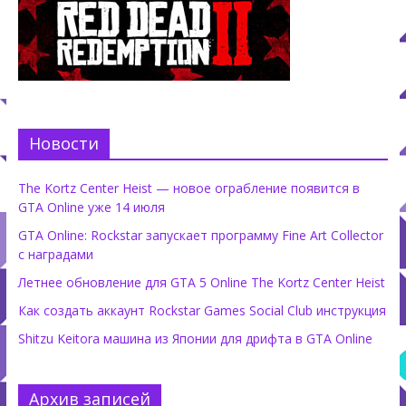
Новости
The Kortz Center Heist — новое ограбление появится в
GTA Online уже 14 июля
GTA Online: Rockstar запускает программу Fine Art Collector
с наградами
Летнее обновление для GTA 5 Online The Kortz Center Heist
Как создать аккаунт Rockstar Games Social Club инструкция
Shitzu Keitora машина из Японии для дрифта в GTA Online
Архив записей