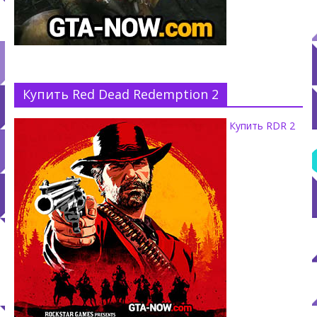
Купить Red Dead Redemption 2
Купить RDR 2