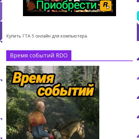
Купить ГТА 5 онлайн для компьютера.
Время событий RDO