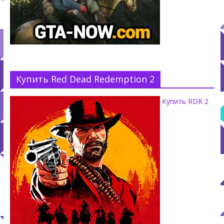
Купить Red Dead Redemption 2
Купить RDR 2