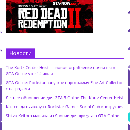
Новости
The Kortz Center Heist — новое ограбление появится в
GTA Online уже 14 июля
GTA Online: Rockstar запускает программу Fine Art Collector
с наградами
Летнее обновление для GTA 5 Online The Kortz Center Heist
Как создать аккаунт Rockstar Games Social Club инструкция
Shitzu Keitora машина из Японии для дрифта в GTA Online