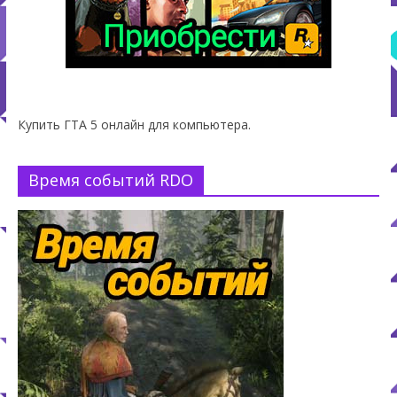
Купить ГТА 5 онлайн для компьютера.
Время событий RDO