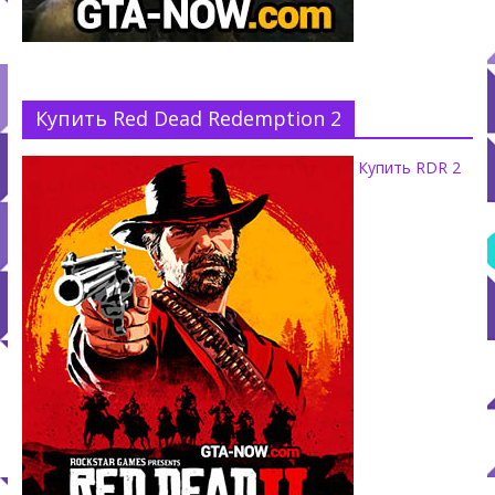
Купить Red Dead Redemption 2
Купить RDR 2