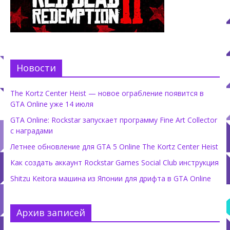
Новости
The Kortz Center Heist — новое ограбление появится в
GTA Online уже 14 июля
GTA Online: Rockstar запускает программу Fine Art Collector
с наградами
Летнее обновление для GTA 5 Online The Kortz Center Heist
Как создать аккаунт Rockstar Games Social Club инструкция
Shitzu Keitora машина из Японии для дрифта в GTA Online
Архив записей