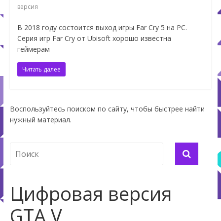
версия
В 2018 году состоится выход игры Far Cry 5 на PC.
Серия игр Far Cry от Ubisoft хорошо известна
геймерам
Читать далее
Воспользуйтесь поиском по сайту, чтобы быстрее найти
нужный материал.
Цифровая версия
GTA V