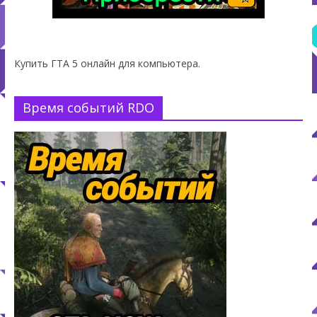
Купить ГТА 5 онлайн для компьютера.
Время событий RDO