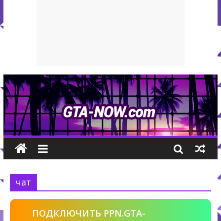
чат
ПОДКЛЮЧИТЬ PPN.GTA-