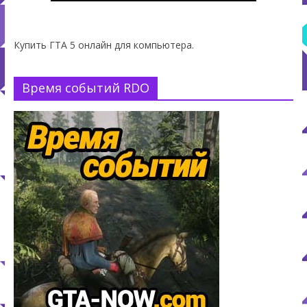
Купить ГТА 5 онлайн для компьютера.
Время событий RDO