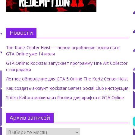
Новости
The Kortz Center Heist — новое ограбление появится в
GTA Online уже 14 июля
GTA Online: Rockstar запускает программу Fine Art Collector
с наградами
Летнее обновление для GTA 5 Online The Kortz Center Heist
Как создать аккаунт Rockstar Games Social Club инструкция
Shitzu Keitora машина из Японии для дрифта в GTA Online
Архив записей