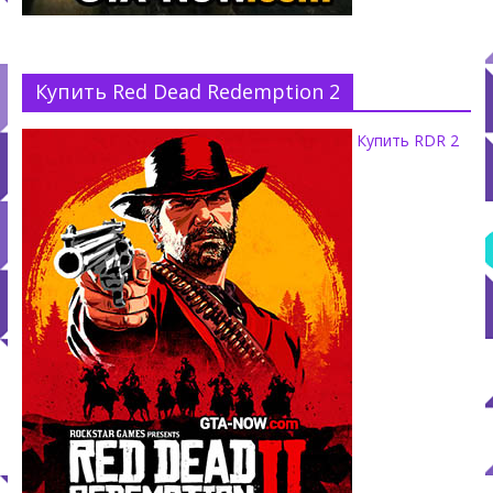
Купить Red Dead Redemption 2
Купить RDR 2