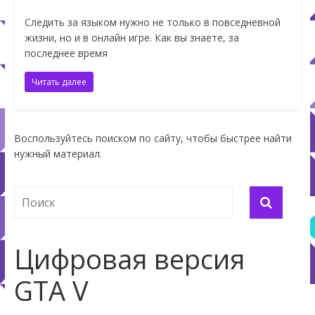
Следить за языком нужно не только в повседневной
жизни, но и в онлайн игре. Как вы знаете, за
последнее время
Читать далее
Воспользуйтесь поиском по сайту, чтобы быстрее найти
нужный материал.
Цифровая версия
GTA V