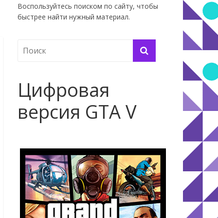
Воспользуйтесь поиском по сайту, чтобы
быстрее найти нужный материал.
Цифровая
версия GTA V