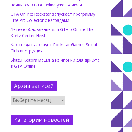
появится в GTA Online уже 14 июля
GTA Online: Rockstar запускает программу
Fine Art Collector с наградами
Летнее обновление для GTA 5 Online The
Kortz Center Heist
Как создать аккаунт Rockstar Games Social
Club инструкция
Shitzu Keitora машина из Японии для дрифта
в GTA Online
Архив записей
Категории новостей