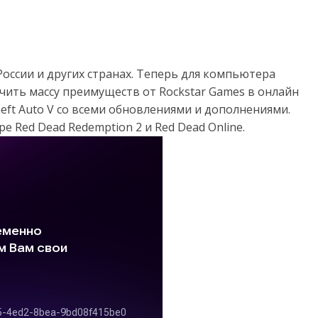
России и других странах. Теперь для компьютера
чить массу преимуществ от Rockstar Games в онлайн
eft Auto V со всеми обновлениями и дополнениями.
 Red Dead Redemption 2 и Red Dead Online.