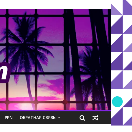
PPN
ОБРАТНАЯ СВЯЗЬ