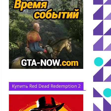
Купить Red Dead Redemption 2