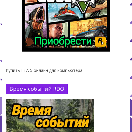
Купить ГТА 5 онлайн для компьютера.
Время событий RDO