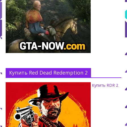
Купить Red Dead Redemption 2
Купить RDR 2