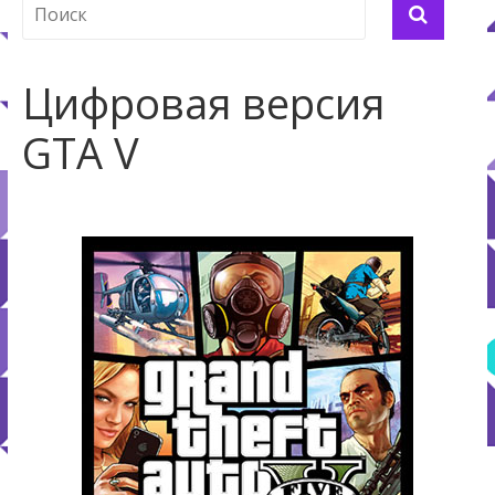
Цифровая версия
GTA V