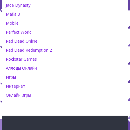
Jade Dynasty
Mafia 3
Mobile
Perfect World
Red Dead Online
Red Dead Redemption 2
Rockstar Games
Аллоды Онлайн
Игры
Интернет
Онлайн игры