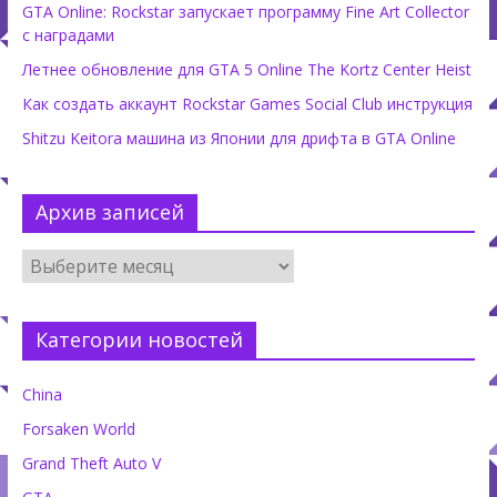
GTA Online: Rockstar запускает программу Fine Art Collector
с наградами
Летнее обновление для GTA 5 Online The Kortz Center Heist
Как создать аккаунт Rockstar Games Social Club инструкция
Shitzu Keitora машина из Японии для дрифта в GTA Online
Архив записей
Категории новостей
China
Forsaken World
Grand Theft Auto V