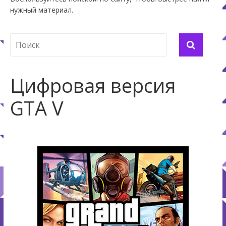
нужный материал.
Цифровая версия
GTA V