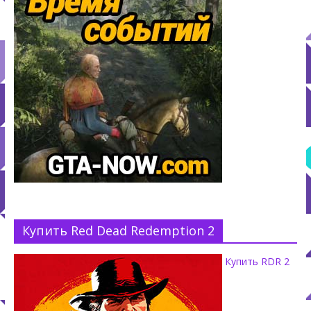
Купить Red Dead Redemption 2
Купить RDR 2