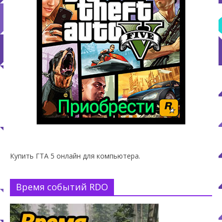
Купить ГТА 5 онлайн для компьютера.
Время событий RDO