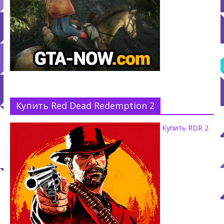
Купить Red Dead Redemption 2
Купить RDR 2