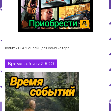
Купить ГТА 5 онлайн для компьютера.
Время событий RDO