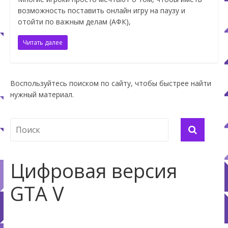
возможность поставить онлайн игру на паузу и
отойти по важным делам (АФК),
Читать далее
Воспользуйтесь поиском по сайту, чтобы быстрее найти
нужный материал.
Цифровая версия
GTA V