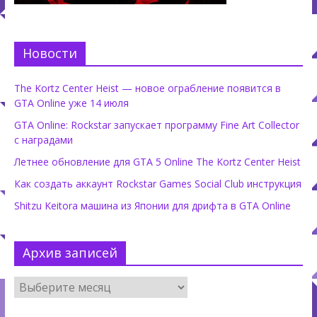
Новости
The Kortz Center Heist — новое ограбление появится в
GTA Online уже 14 июля
GTA Online: Rockstar запускает программу Fine Art Collector
с наградами
Летнее обновление для GTA 5 Online The Kortz Center Heist
Как создать аккаунт Rockstar Games Social Club инструкция
Shitzu Keitora машина из Японии для дрифта в GTA Online
Архив записей