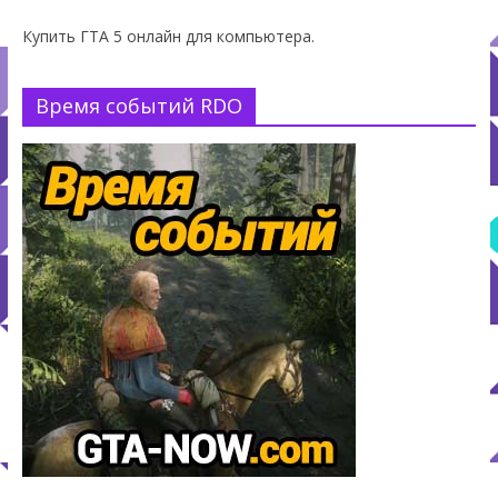
Купить ГТА 5 онлайн для компьютера.
Время событий RDO