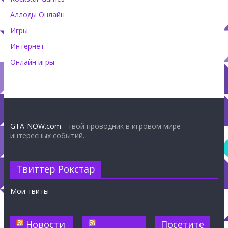
Аллоды Онлайн
Игры
Интернет
Онлайн игры
GTA-NOW.com
- твой проводник в игровом мире
интересных событий.
Твиттер Рокстар
Мои твиты
Новости
Посетите