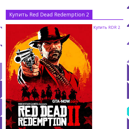
Купить Red Dead Redemption 2
Купить RDR 2