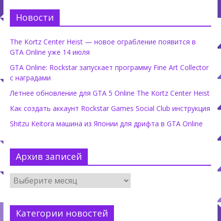
Новости
The Kortz Center Heist — новое ограбление появится в
GTA Online уже 14 июля
GTA Online: Rockstar запускает программу Fine Art Collector
с наградами
Летнее обновление для GTA 5 Online The Kortz Center Heist
Как создать аккаунт Rockstar Games Social Club инструкция
Shitzu Keitora машина из Японии для дрифта в GTA Online
Архив записей
Категории новостей