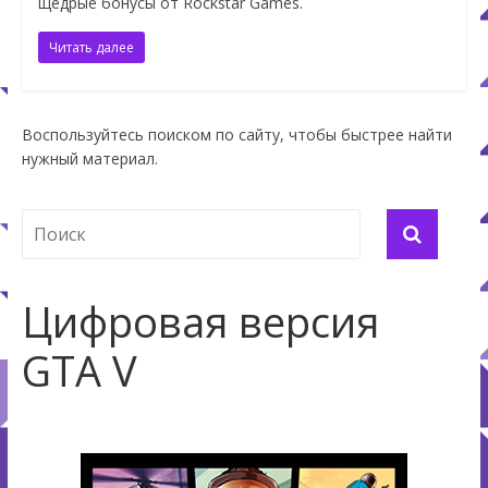
щедрые бонусы от Rockstar Games.
Читать далее
Воспользуйтесь поиском по сайту, чтобы быстрее найти
нужный материал.
Цифровая версия
GTA V