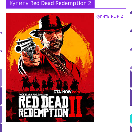
Купить Red Dead Redemption 2
Купить RDR 2