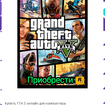
Купить ГТА 5 онлайн для компьютера.