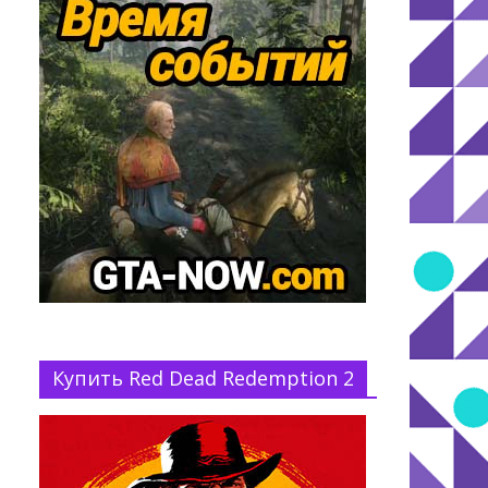
Купить Red Dead Redemption 2