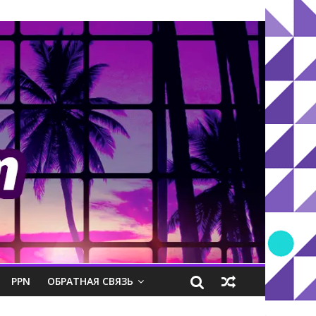
PPN
ОБРАТНАЯ СВЯЗЬ