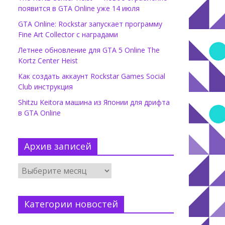
появится в GTA Online уже 14 июля
GTA Online: Rockstar запускает программу
Fine Art Collector с наградами
Летнее обновление для GTA 5 Online The
Kortz Center Heist
Как создать аккаунт Rockstar Games Social
Club инструкция
Shitzu Keitora машина из Японии для дрифта
в GTA Online
Архив записей
Категории новостей