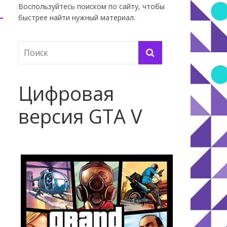
Воспользуйтесь поиском по сайту, чтобы
быстрее найти нужный материал.
Цифровая
версия GTA V