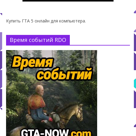
Купить ГТА 5 онлайн для компьютера.
Время событий RDO