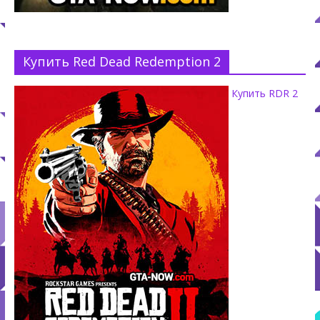
Купить Red Dead Redemption 2
Купить RDR 2