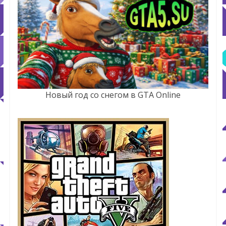
Новый год со снегом в GTA Online