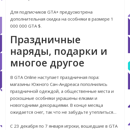
Для подписчиков GTA+ предусмотрена
дополнительная скидка на особняки в размере 1
000 000 GTA $.
Праздничные
наряды, подарки и
многое другое
В GTA Online наступает праздничная пора:
магазины Южного Сан-Андреаса пополнились
праздничной одеждой, а общественные места и
роскошные особняки украшены елками и
новогодними декорациями. В конце месяца
ожидается снег, так что не забудьте утеплиться…
С 23 декабря по 7 января игроки, вошедшие в GTA