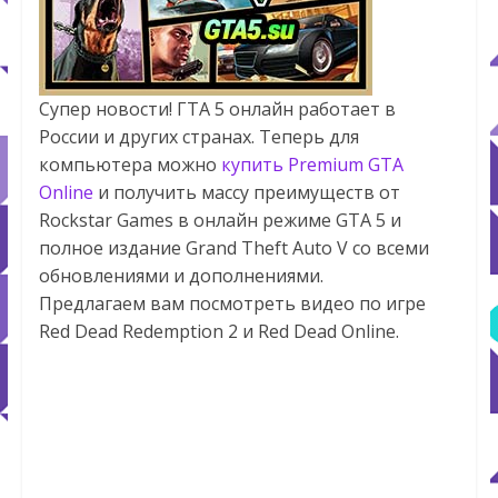
Супер новости! ГТА 5 онлайн работает в
России и других странах. Теперь для
компьютера можно
купить Premium GTA
Online
и получить массу преимуществ от
Rockstar Games в онлайн режиме GTA 5 и
полное издание Grand Theft Auto V со всеми
обновлениями и дополнениями.
Предлагаем вам посмотреть видео по игре
Red Dead Redemption 2 и Red Dead Online.