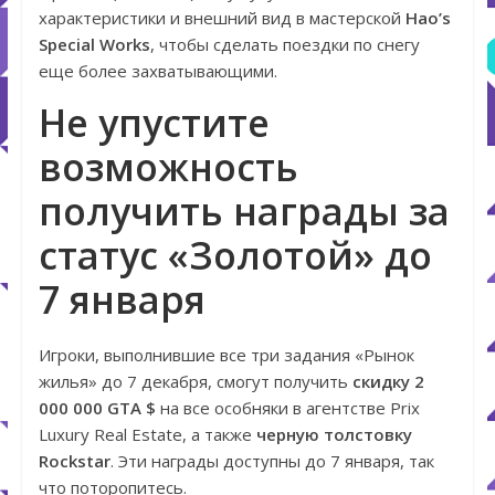
характеристики и внешний вид в мастерской
Hao’s
Special Works
, чтобы сделать поездки по снегу
еще более захватывающими.
Не упустите
возможность
получить награды за
статус «Золотой» до
7 января
Игроки, выполнившие все три задания «Рынок
жилья» до 7 декабря, смогут получить
скидку 2
000 000 GTA $
на все особняки в агентстве Prix
Luxury Real Estate, а также
черную толстовку
Rockstar
. Эти награды доступны до 7 января, так
что поторопитесь.