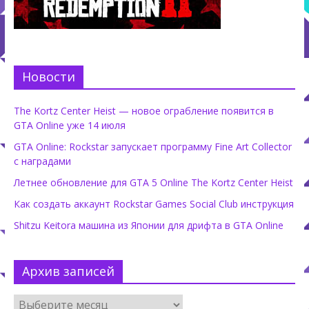
Новости
The Kortz Center Heist — новое ограбление появится в
GTA Online уже 14 июля
GTA Online: Rockstar запускает программу Fine Art Collector
с наградами
Летнее обновление для GTA 5 Online The Kortz Center Heist
Как создать аккаунт Rockstar Games Social Club инструкция
Shitzu Keitora машина из Японии для дрифта в GTA Online
Архив записей