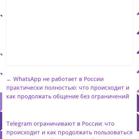
←
WhatsApp не работает в России
практически полностью: что происходит и
как продолжать общение без ограничений
Telegram ограничивают в России: что
происходит и как продолжать пользоваться