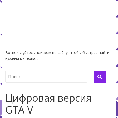
Воспользуйтесь поиском по сайту, чтобы быстрее найти
нужный материал.
Цифровая версия
GTA V