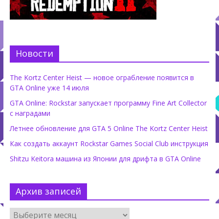
Новости
The Kortz Center Heist — новое ограбление появится в
GTA Online уже 14 июля
GTA Online: Rockstar запускает программу Fine Art Collector
с наградами
Летнее обновление для GTA 5 Online The Kortz Center Heist
Как создать аккаунт Rockstar Games Social Club инструкция
Shitzu Keitora машина из Японии для дрифта в GTA Online
Архив записей