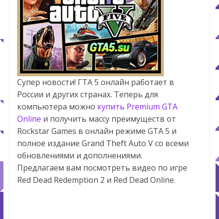
Супер новости! ГТА 5 онлайн работает в
России и других странах. Теперь для
компьютера можно
купить Premium GTA
Online
и получить массу преимуществ от
Rockstar Games в онлайн режиме GTA 5 и
полное издание Grand Theft Auto V со всеми
обновлениями и дополнениями.
Предлагаем вам посмотреть видео по игре
Red Dead Redemption 2 и Red Dead Online.