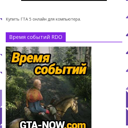
Купить ГТА 5 онлайн для компьютера.
Время событий RDO