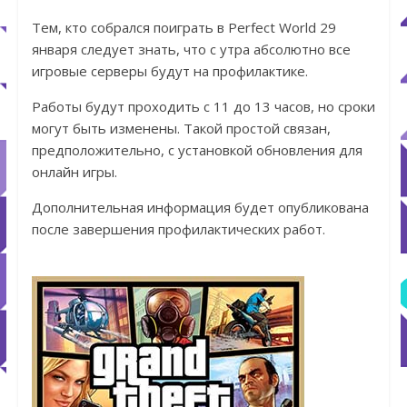
Тем, кто собрался поиграть в Perfect World 29
января следует знать, что с утра абсолютно все
игровые серверы будут на профилактике.
Работы будут проходить с 11 до 13 часов, но сроки
могут быть изменены. Такой простой связан,
предположительно, с установкой обновления для
онлайн игры.
Дополнительная информация будет опубликована
после завершения профилактических работ.