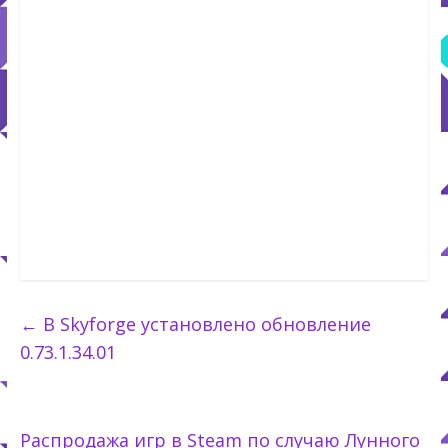
←
В Skyforge установлено обновление
0.73.1.34.01
Распродажа игр в Steam по случаю Лунного