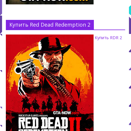
Купить Red Dead Redemption 2
Купить RDR 2