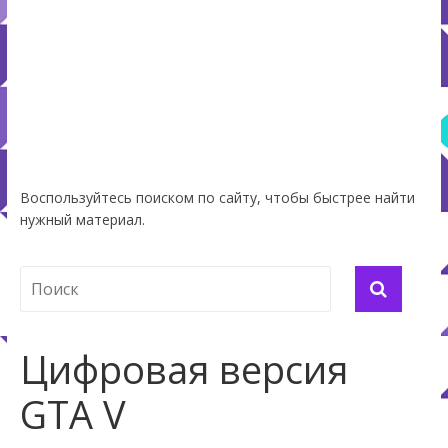
Воспользуйтесь поиском по сайту, чтобы быстрее найти
нужный материал.
Цифровая версия
GTA V