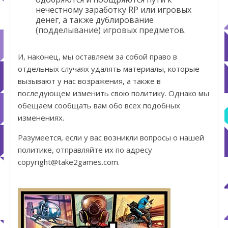
нечестному заработку RP или игровых
денег, а также дублирование
(подделывание) игровых предметов.
И, наконец, мы оставляем за собой право в
отдельных случаях удалять материалы, которые
вызывают у нас возражения, а также в
последующем изменить свою политику. Однако мы
обещаем сообщать вам обо всех подобных
изменениях.
Разумеется, если у вас возникли вопросы о нашей
политике, отправляйте их по адресу
copyright@take2games.com.