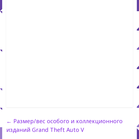
←
Размер/вес особого и коллекционного
изданий Grand Theft Auto V