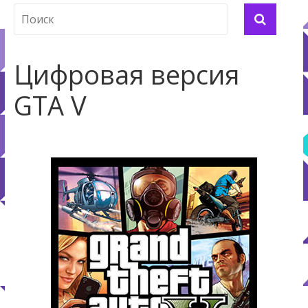
Цифровая версия
GTA V