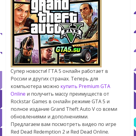
Супер новости! ГТА 5 онлайн работает в
России и других странах. Теперь для
компьютера можно
купить Premium GTA
Online
и получить массу преимуществ от
Rockstar Games в онлайн режиме GTA 5 и
полное издание Grand Theft Auto V со всеми
обновлениями и дополнениями.
Предлагаем вам посмотреть видео по игре
Red Dead Redemption 2 и Red Dead Online.