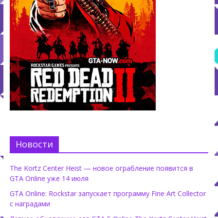
Новости
The Kortz Center Heist — новое ограбление появится в
GTA Online уже 14 июля
GTA Online: Rockstar запускает программу Fine Art Collector
с наградами