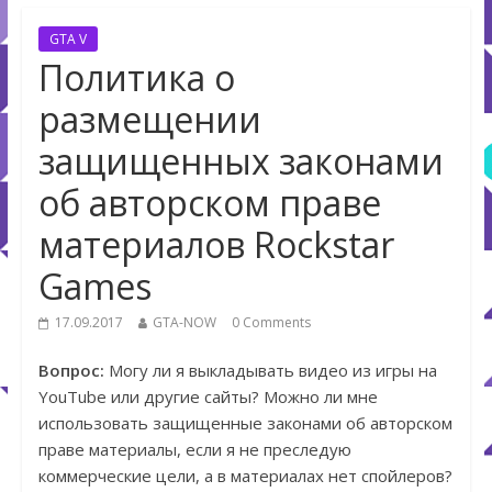
GTA V
Политика о
размещении
защищенных законами
об авторском праве
материалов Rockstar
Games
17.09.2017
GTA-NOW
0 Comments
Вопрос:
Могу ли я выкладывать видео из игры на
YouTube или другие сайты? Можно ли мне
использовать защищенные законами об авторском
праве материалы, если я не преследую
коммерческие цели, а в материалах нет спойлеров?