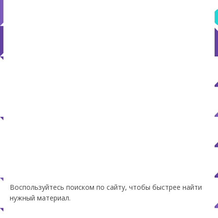
Воспользуйтесь поиском по сайту, чтобы быстрее найти
нужный материал.