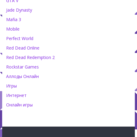
GTA V
Jade Dynasty
Mafia 3
Mobile
Perfect World
Red Dead Online
Red Dead Redemption 2
Rockstar Games
Аллоды Онлайн
Игры
Интернет
Онлайн игры