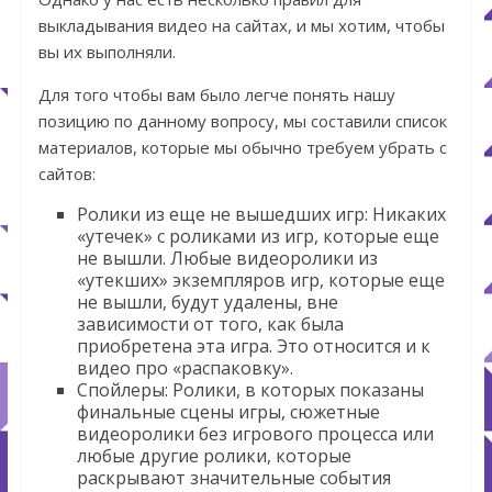
выкладывания видео на сайтах, и мы хотим, чтобы
вы их выполняли.
Для того чтобы вам было легче понять нашу
позицию по данному вопросу, мы составили список
материалов, которые мы обычно требуем убрать с
сайтов:
Ролики из еще не вышедших игр
: Никаких
«утечек» с роликами из игр, которые еще
не вышли. Любые видеоролики из
«утекших» экземпляров игр, которые еще
не вышли, будут удалены, вне
зависимости от того, как была
приобретена эта игра. Это относится и к
видео про «распаковку».
Спойлеры
: Ролики, в которых показаны
финальные сцены игры, сюжетные
видеоролики без игрового процесса или
любые другие ролики, которые
раскрывают значительные события