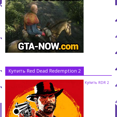
Купить Red Dead Redemption 2
Купить RDR 2