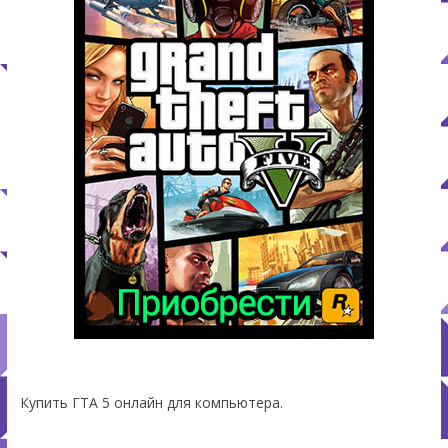
Купить ГТА 5 онлайн для компьютера.