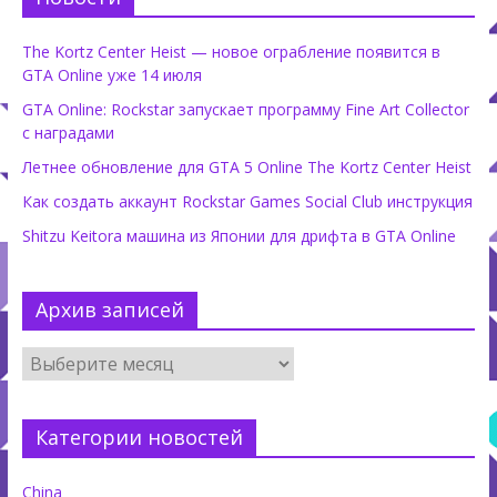
The Kortz Center Heist — новое ограбление появится в
GTA Online уже 14 июля
GTA Online: Rockstar запускает программу Fine Art Collector
с наградами
Летнее обновление для GTA 5 Online The Kortz Center Heist
Как создать аккаунт Rockstar Games Social Club инструкция
Shitzu Keitora машина из Японии для дрифта в GTA Online
Архив записей
Категории новостей
China