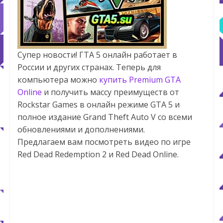
Супер новости! ГТА 5 онлайн работает в
России и других странах. Теперь для
компьютера можно
купить Premium GTA
Online
и получить массу преимуществ от
Rockstar Games в онлайн режиме GTA 5 и
полное издание Grand Theft Auto V со всеми
обновлениями и дополнениями.
Предлагаем вам посмотреть видео по игре
Red Dead Redemption 2 и Red Dead Online.