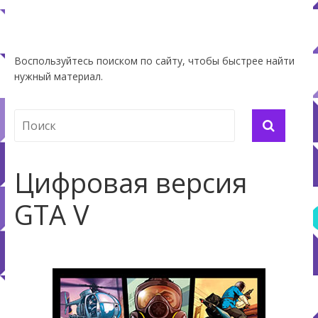
Воспользуйтесь поиском по сайту, чтобы быстрее найти
нужный материал.
Цифровая версия
GTA V