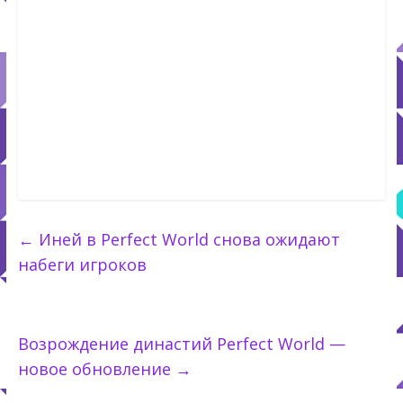
←
Иней в Perfect World снова ожидают
набеги игроков
Возрождение династий Perfect World —
новое обновление
→