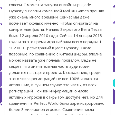
совсем. С момента запуска онлайн игры Jade
Dynasty в России компанией Mail.Ru Games прошло
уже очень много времени. Сейчас мы даже
посчитает сколько именно, чтобы опираться на
конкретные факты. Начало Закрытого Бета Теста
было 12 апреля 2010 года. Сейчас 14 января 2013
года и за это время игра набрала всего порядка 1
102 000+ регистраций в Jade Dynasty. Такие
позорные, по сравнению с Китаем цифры, вполне
можно назвать уже полным провалом. Ведь не
секрет, что значительная часть аудитории
делается на старте проекта. К сожалению, среди
этого числа регистраций не все 100% являются
активными, в лучшем случае это часть, от всех
регистраций. Точной информации о числе
активных игроков в открытом доступе нет, но для
сравнения, в Perfect World было зарегистрировано
более 8 миллионов игроков. Сравнение числа