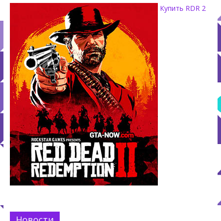
Купить RDR 2
Новости