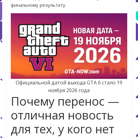
финальному результату.
Официальной датой выхода GTA 6 стало 19
ноября 2026 года
Почему перенос —
отличная новость
для тех, у кого нет