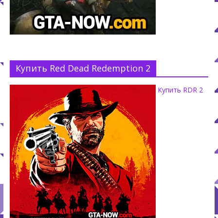
Купить Red Dead Redemption 2
Купить RDR 2