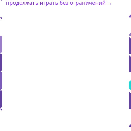
продолжать играть без ограничений
→