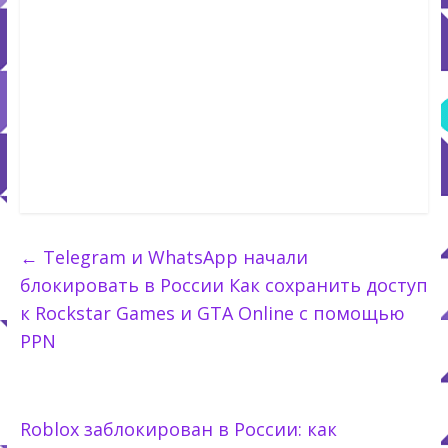
←
Telegram и WhatsApp начали
блокировать в России Как сохранить доступ
к Rockstar Games и GTA Online с помощью
PPN
Roblox заблокирован в России: как