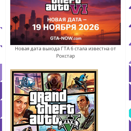
Новая дата выхода ГТА 6 стала известна от
Рокстар