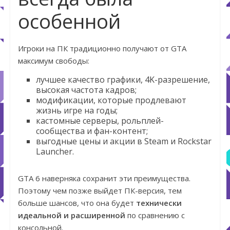
особенной
Игроки на ПК традиционно получают от GTA
максимум свободы:
лучшее качество графики, 4K-разрешение,
высокая частота кадров;
модификации, которые продлевают
жизнь игре на годы;
кастомные серверы, рольплей-
сообщества и фан-контент;
выгодные цены и акции в Steam и Rockstar
Launcher.
GTA 6 наверняка сохранит эти преимущества.
Поэтому чем позже выйдет ПК-версия, тем
больше шансов, что она будет
технически
идеальной и расширенной
по сравнению с
консольной.