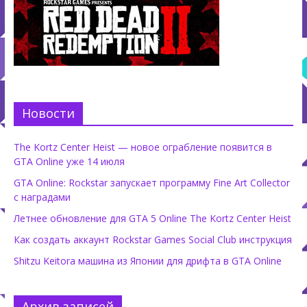
Новости
The Kortz Center Heist — новое ограбление появится в
GTA Online уже 14 июля
GTA Online: Rockstar запускает программу Fine Art Collector
с наградами
Летнее обновление для GTA 5 Online The Kortz Center Heist
Как создать аккаунт Rockstar Games Social Club инструкция
Shitzu Keitora машина из Японии для дрифта в GTA Online
Архив записей