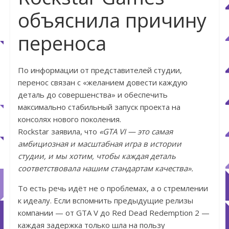
объяснила причину
переноса
По информации от представителей студии,
перенос связан с «желанием довести каждую
деталь до совершенства» и обеспечить
максимально стабильный запуск проекта на
консолях нового поколения.
Rockstar заявила, что
«GTA VI — это самая
амбициозная и масштабная игра в истории
студии, и мы хотим, чтобы каждая деталь
соответствовала нашим стандартам качества».
То есть речь идёт не о проблемах, а о стремлении
к идеалу. Если вспомнить предыдущие релизы
компании — от GTA V до Red Dead Redemption 2 —
каждая задержка только шла на пользу