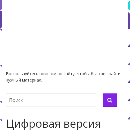
Воспользуйтесь поиском по сайту, чтобы быстрее найти
нужный материал.
Цифровая версия