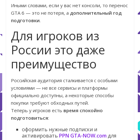
Иными словами, если у вас нет консоли, то перенос
GTA 6 — это не потеря, а
дополнительный год
подготовки
.
Для игроков из
России это даже
преимущество
Российская аудитория сталкивается с особыми
условиями — не все сервисы и платформы
официально доступны, а некоторые способы
покупки требуют обходных путей.
Теперь у игроков есть
время спокойно
подготовиться
:
оформить нужные подписки и
активировать
PPN GTA-NOW.com
для