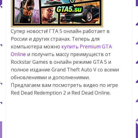
Супер новости! ГТА 5 онлайн работает в
России и других странах. Теперь для
компьютера можно
купить Premium GTA
Online
и получить массу преимуществ от
Rockstar Games в онлайн режиме GTA 5 и
полное издание Grand Theft Auto V со всеми
обновлениями и дополнениями.
Предлагаем вам посмотреть видео по игре
Red Dead Redemption 2 и Red Dead Online.