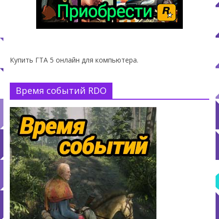
Купить ГТА 5 онлайн для компьютера.
Время событий RDO