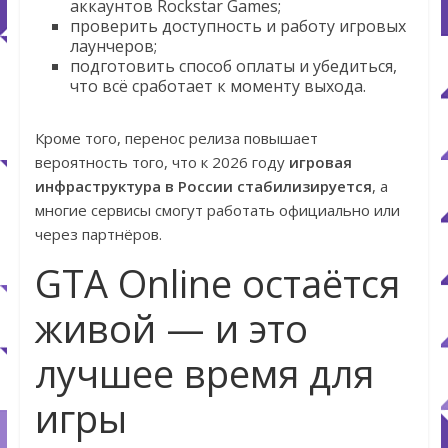
аккаунтов Rockstar Games;
проверить доступность и работу игровых
лаунчеров;
подготовить способ оплаты и убедиться,
что всё сработает к моменту выхода.
Кроме того, перенос релиза повышает
вероятность того, что к 2026 году
игровая
инфраструктура в России стабилизируется
, а
многие сервисы смогут работать официально или
через партнёров.
GTA Online остаётся
живой — и это
лучшее время для
игры