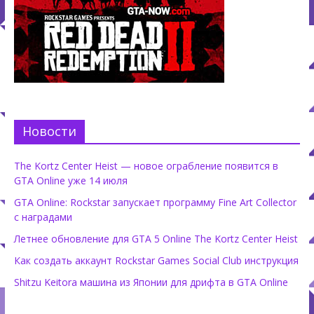
Новости
The Kortz Center Heist — новое ограбление появится в
GTA Online уже 14 июля
GTA Online: Rockstar запускает программу Fine Art Collector
с наградами
Летнее обновление для GTA 5 Online The Kortz Center Heist
Как создать аккаунт Rockstar Games Social Club инструкция
Shitzu Keitora машина из Японии для дрифта в GTA Online