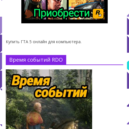
Купить ГТА 5 онлайн для компьютера.
Время событий RDO