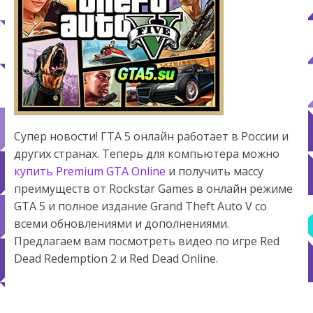
Супер новости! ГТА 5 онлайн работает в России и
других странах. Теперь для компьютера можно
купить Premium GTA Online
и получить массу
преимуществ от Rockstar Games в онлайн режиме
GTA 5 и полное издание Grand Theft Auto V со
всеми обновлениями и дополнениями.
Предлагаем вам посмотреть видео по игре Red
Dead Redemption 2 и Red Dead Online.