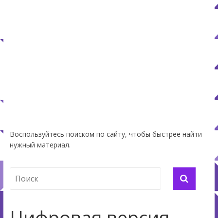
Воспользуйтесь поиском по сайту, чтобы быстрее найти
нужный материал.
Цифровая версия