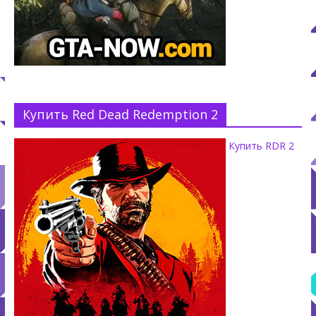
Купить Red Dead Redemption 2
Купить RDR 2