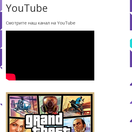
YouTube
Смотрите наш канал на YouTube