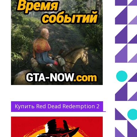
Купить Red Dead Redemption 2