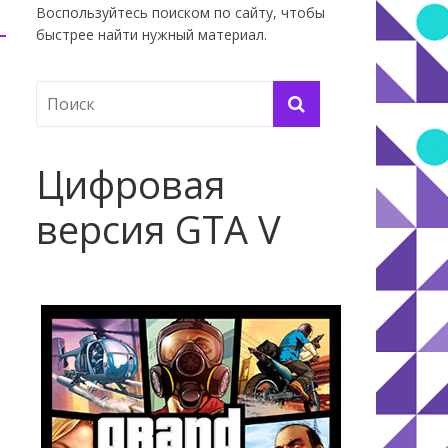
Воспользуйтесь поиском по сайту, чтобы
быстрее найти нужный материал.
Цифровая
версия GTA V