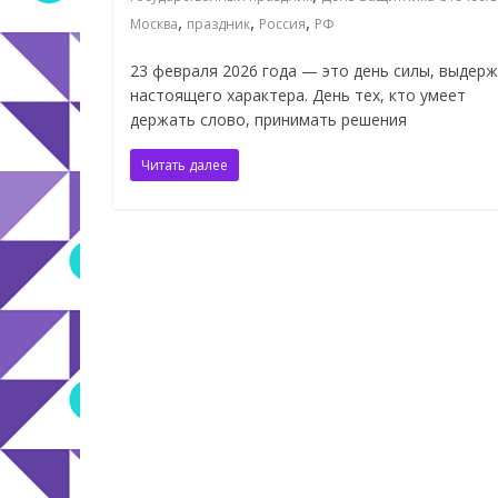
,
,
,
Москва
праздник
Россия
РФ
23 февраля 2026 года — это день силы, выдерж
настоящего характера. День тех, кто умеет
держать слово, принимать решения
Читать далее