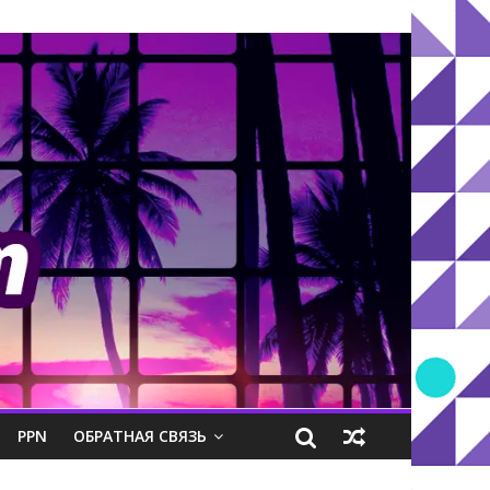
PPN
ОБРАТНАЯ СВЯЗЬ