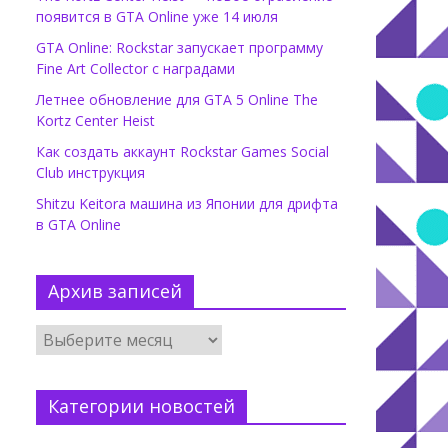
появится в GTA Online уже 14 июля
GTA Online: Rockstar запускает программу
Fine Art Collector с наградами
Летнее обновление для GTA 5 Online The
Kortz Center Heist
Как создать аккаунт Rockstar Games Social
Club инструкция
Shitzu Keitora машина из Японии для дрифта
в GTA Online
Архив записей
Категории новостей