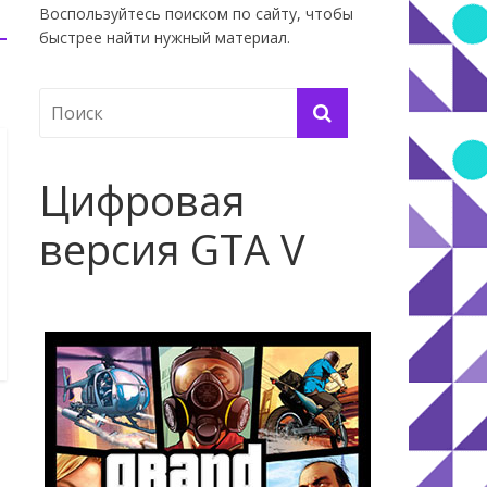
Воспользуйтесь поиском по сайту, чтобы
быстрее найти нужный материал.
Цифровая
версия GTA V