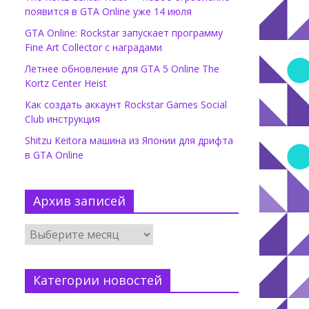
появится в GTA Online уже 14 июля
GTA Online: Rockstar запускает программу
Fine Art Collector с наградами
Летнее обновление для GTA 5 Online The
Kortz Center Heist
Как создать аккаунт Rockstar Games Social
Club инструкция
Shitzu Keitora машина из Японии для дрифта
в GTA Online
Архив записей
Категории новостей