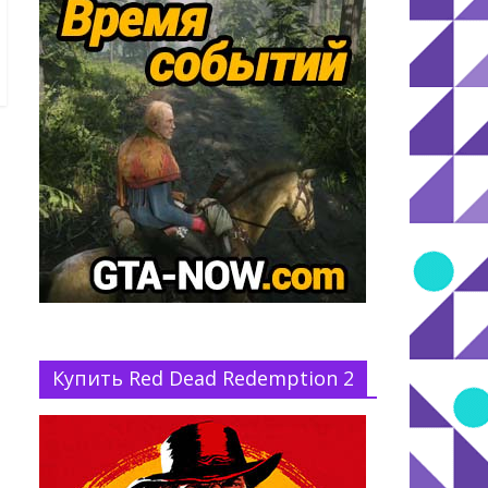
Купить Red Dead Redemption 2