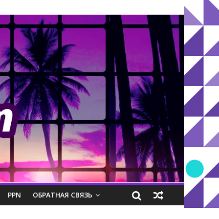
PPN
ОБРАТНАЯ СВЯЗЬ