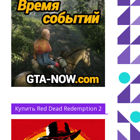
Купить Red Dead Redemption 2