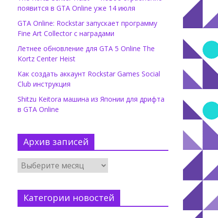
появится в GTA Online уже 14 июля
GTA Online: Rockstar запускает программу
Fine Art Collector с наградами
Летнее обновление для GTA 5 Online The
Kortz Center Heist
Как создать аккаунт Rockstar Games Social
Club инструкция
Shitzu Keitora машина из Японии для дрифта
в GTA Online
Архив записей
Категории новостей