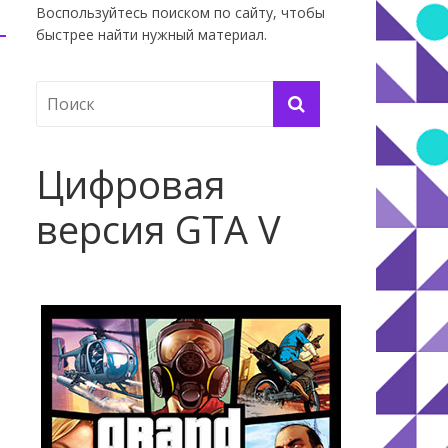
Воспользуйтесь поиском по сайту, чтобы
быстрее найти нужный материал.
Цифровая
версия GTA V