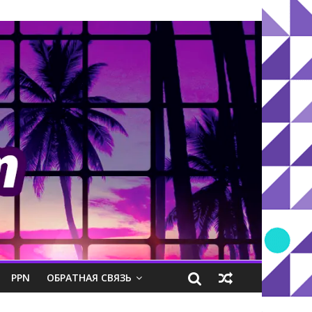
PPN
ОБРАТНАЯ СВЯЗЬ