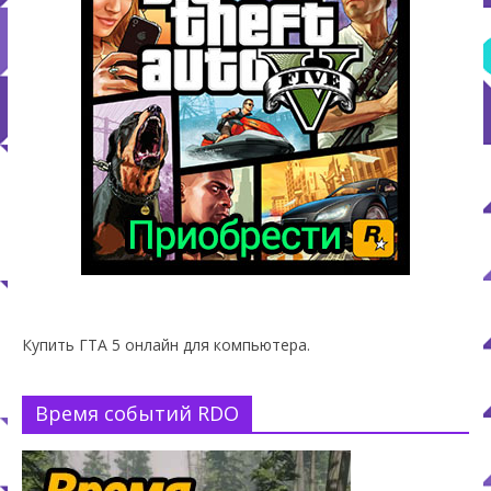
Купить ГТА 5 онлайн для компьютера.
Время событий RDO