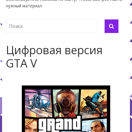
нужный материал.
Цифровая версия
GTA V