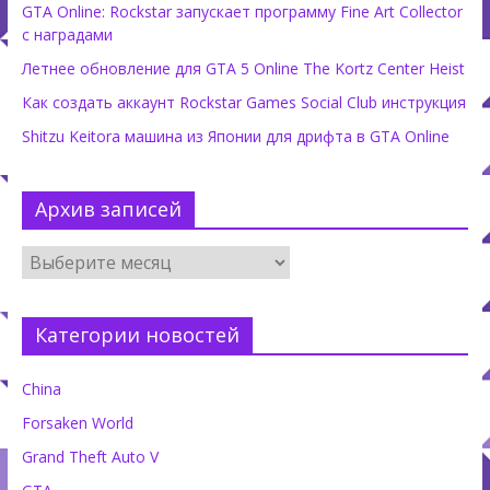
GTA Online: Rockstar запускает программу Fine Art Collector
с наградами
Летнее обновление для GTA 5 Online The Kortz Center Heist
Как создать аккаунт Rockstar Games Social Club инструкция
Shitzu Keitora машина из Японии для дрифта в GTA Online
Архив записей
Категории новостей
China
Forsaken World
Grand Theft Auto V