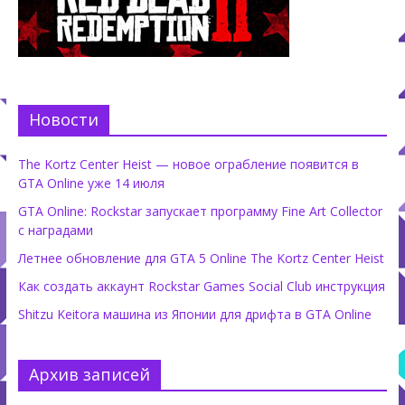
Новости
The Kortz Center Heist — новое ограбление появится в
GTA Online уже 14 июля
GTA Online: Rockstar запускает программу Fine Art Collector
с наградами
Летнее обновление для GTA 5 Online The Kortz Center Heist
Как создать аккаунт Rockstar Games Social Club инструкция
Shitzu Keitora машина из Японии для дрифта в GTA Online
Архив записей