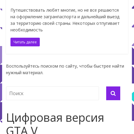
Путешествовать любят многие, но не все решаются
на оформление загранпаспорта и дальнейший выезд
за территорию своей страны. Некоторых отпугивает
необходимость
Читать далее
Воспользуйтесь поиском по сайту, чтобы быстрее найти
нужный материал.
Цифровая версия
GTA V