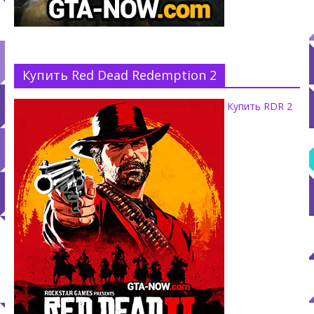
Купить Red Dead Redemption 2
Купить RDR 2