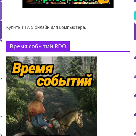
Купить ГТА 5 онлайн для компьютера.
Время событий RDO