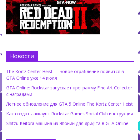
Новости
The Kortz Center Heist — новое ограбление появится в
GTA Online уже 14 июля
GTA Online: Rockstar запускает программу Fine Art Collector
с наградами
Летнее обновление для GTA 5 Online The Kortz Center Heist
Как создать аккаунт Rockstar Games Social Club инструкция
Shitzu Keitora машина из Японии для дрифта в GTA Online