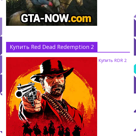
Купить Red Dead Redemption 2
Купить RDR 2