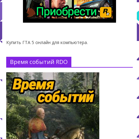
Купить ГТА 5 онлайн для компьютера.
Время событий RDO