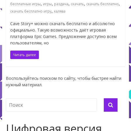
,
,
,
,
,
бесплатные игры
игры
раздача
скачать
скачать бесплатно
,
скачать бесплатно игру
халява
Cave Story+ можно скачать бесплатно и абсолютно
официально. Такую возможность даёт игровая
платформа Epic Games. Предложение доступно всем
пользователям, но
Читать далее
Воспользуйтесь поиском по сайту, чтобы быстрее найти
нужный материал.
Цифровая версия