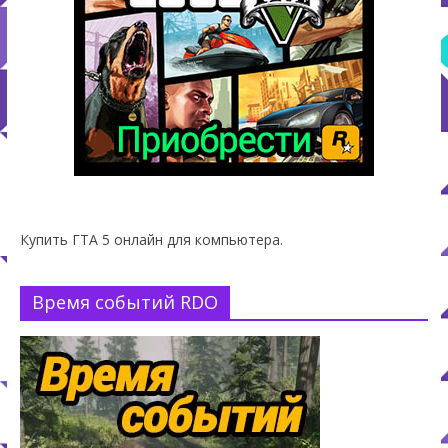
Купить ГТА 5 онлайн для компьютера.
Время событий RDO