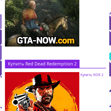
Купить Red Dead Redemption 2
Купить RDR 2