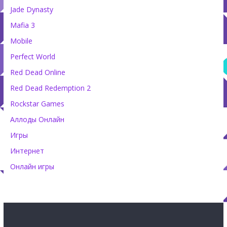
Jade Dynasty
Mafia 3
Mobile
Perfect World
Red Dead Online
Red Dead Redemption 2
Rockstar Games
Аллоды Онлайн
Игры
Интернет
Онлайн игры