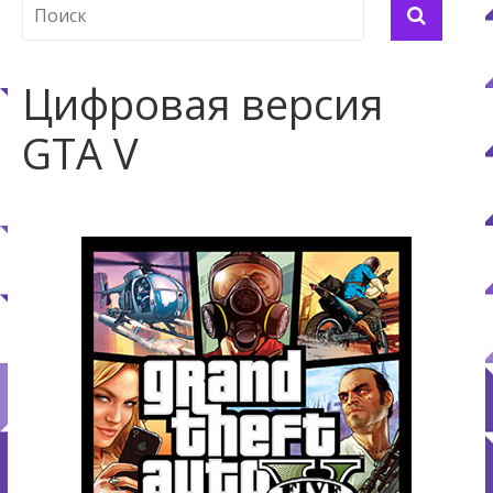
Цифровая версия
GTA V