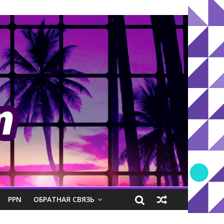
PPN
ОБРАТНАЯ СВЯЗЬ