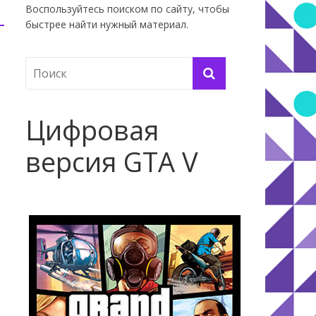
Воспользуйтесь поиском по сайту, чтобы
быстрее найти нужный материал.
Цифровая
версия GTA V