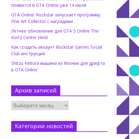
появится в GTA Online уже 14 июля
GTA Online: Rockstar запускает программу
Fine Art Collector с наградами
Летнее обновление для GTA 5 Online The
Kortz Center Heist
Как создать аккаунт Rockstar Games Social
Club инструкция
Shitzu Keitora машина из Японии для дрифта
в GTA Online
Архив записей
Категории новостей