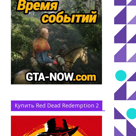
Купить Red Dead Redemption 2