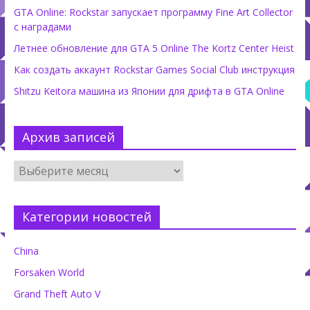
GTA Online: Rockstar запускает программу Fine Art Collector
с наградами
Летнее обновление для GTA 5 Online The Kortz Center Heist
Как создать аккаунт Rockstar Games Social Club инструкция
Shitzu Keitora машина из Японии для дрифта в GTA Online
Архив записей
Категории новостей
China
Forsaken World
Grand Theft Auto V