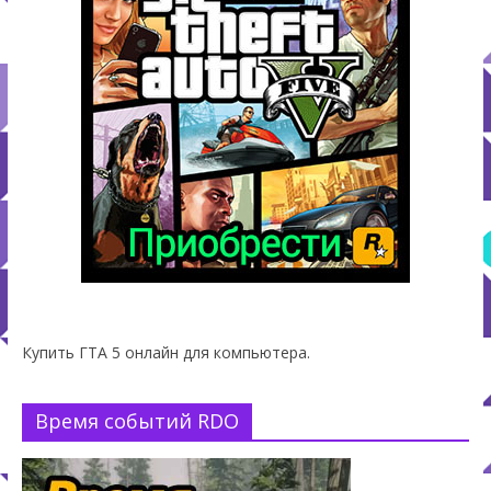
Купить ГТА 5 онлайн для компьютера.
Время событий RDO