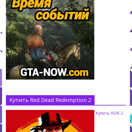
Купить Red Dead Redemption 2
Купить RDR 2