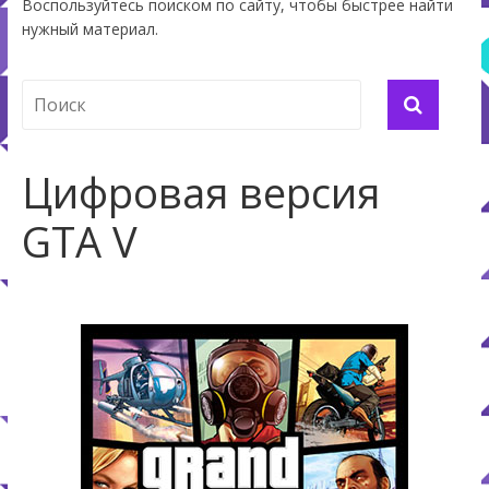
Воспользуйтесь поиском по сайту, чтобы быстрее найти
нужный материал.
Цифровая версия
GTA V