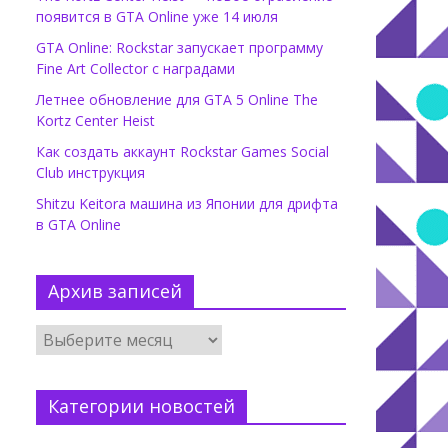
появится в GTA Online уже 14 июля
GTA Online: Rockstar запускает программу
Fine Art Collector с наградами
Летнее обновление для GTA 5 Online The
Kortz Center Heist
Как создать аккаунт Rockstar Games Social
Club инструкция
Shitzu Keitora машина из Японии для дрифта
в GTA Online
Архив записей
Категории новостей