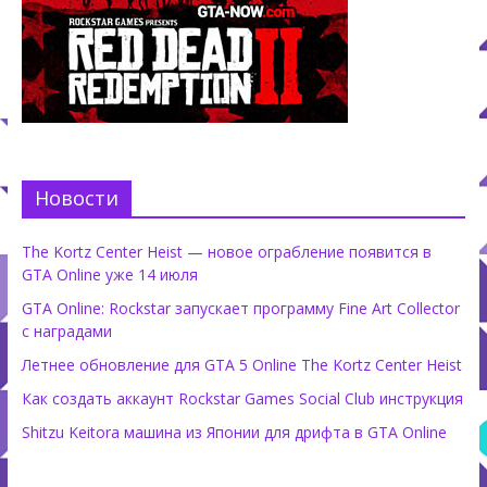
Новости
The Kortz Center Heist — новое ограбление появится в
GTA Online уже 14 июля
GTA Online: Rockstar запускает программу Fine Art Collector
с наградами
Летнее обновление для GTA 5 Online The Kortz Center Heist
Как создать аккаунт Rockstar Games Social Club инструкция
Shitzu Keitora машина из Японии для дрифта в GTA Online