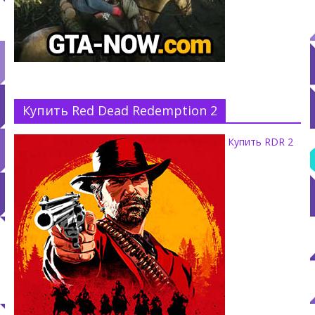
Купить Red Dead Redemption 2
Купить RDR 2