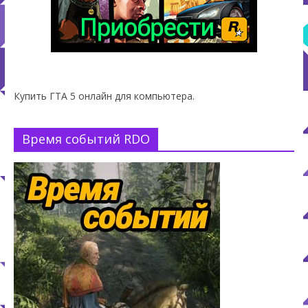
Купить ГТА 5 онлайн для компьютера.
Время событий RDO