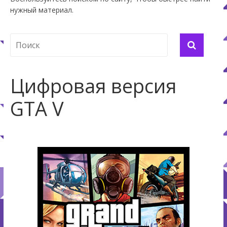
нужный материал.
Цифровая версия
GTA V