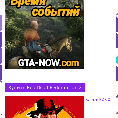
Купить Red Dead Redemption 2
Купить RDR 2