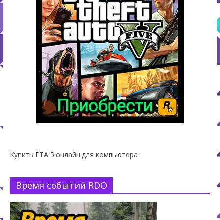
Купить ГТА 5 онлайн для компьютера.
Время событий RDO