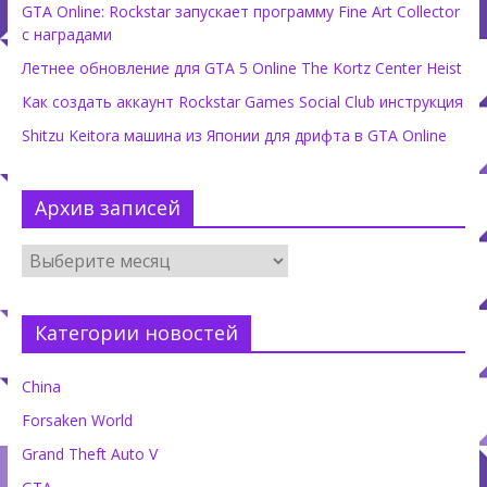
GTA Online: Rockstar запускает программу Fine Art Collector
с наградами
Летнее обновление для GTA 5 Online The Kortz Center Heist
Как создать аккаунт Rockstar Games Social Club инструкция
Shitzu Keitora машина из Японии для дрифта в GTA Online
Архив записей
Категории новостей
China
Forsaken World
Grand Theft Auto V