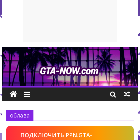
облава
ПОДКЛЮЧИТЬ PPN.GTA-