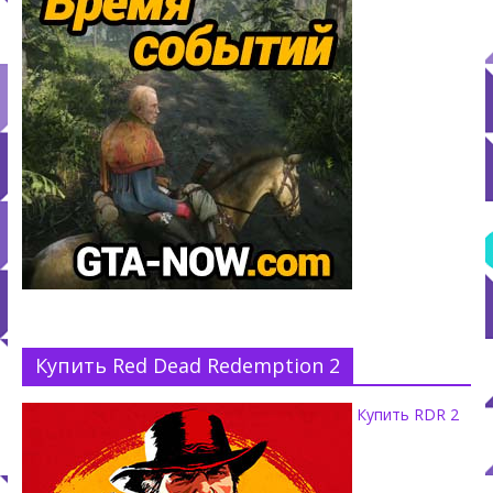
Купить Red Dead Redemption 2
Купить RDR 2