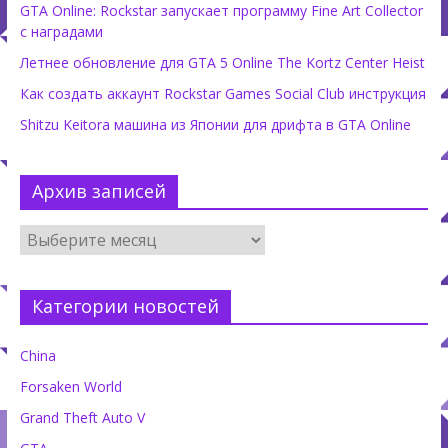
GTA Online: Rockstar запускает программу Fine Art Collector
с наградами
Летнее обновление для GTA 5 Online The Kortz Center Heist
Как создать аккаунт Rockstar Games Social Club инструкция
Shitzu Keitora машина из Японии для дрифта в GTA Online
Архив записей
Категории новостей
China
Forsaken World
Grand Theft Auto V