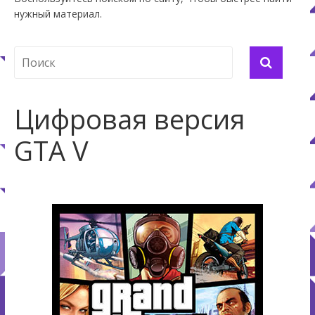
нужный материал.
Цифровая версия
GTA V