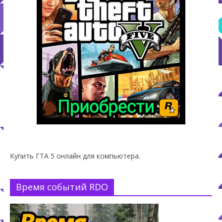
Купить ГТА 5 онлайн для компьютера.
Время событий RDO