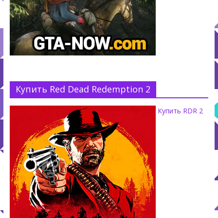
Купить Red Dead Redemption 2
Купить RDR 2