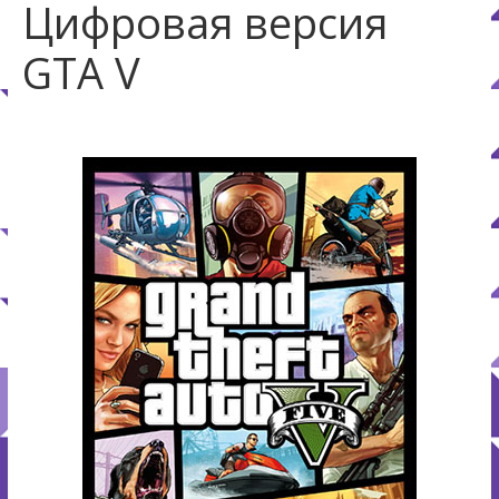
Цифровая версия
GTA V