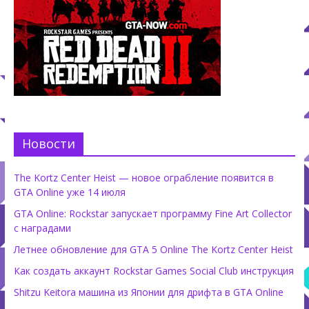
Новости
The Kortz Center Heist — новое ограбление появится в
GTA Online уже 14 июля
GTA Online: Rockstar запускает программу Fine Art Collector
с наградами
Летнее обновление для GTA 5 Online The Kortz Center Heist
Как создать аккаунт Rockstar Games Social Club инструкция
Shitzu Keitora машина из Японии для дрифта в GTA Online